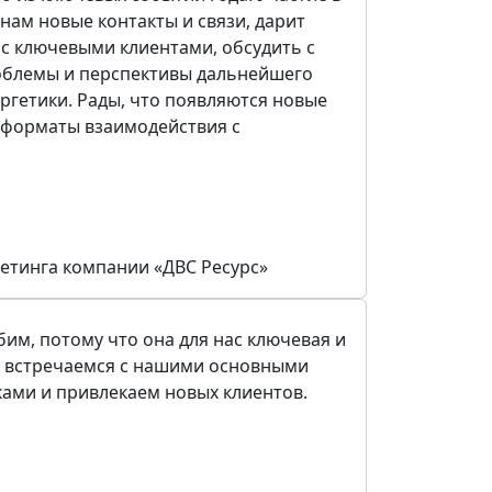
нам новые контакты и связи, дарит
с ключевыми клиентами, обсудить с
облемы и перспективы дальнейшего
ргетики. Рады, что появляются новые
 форматы взаимодействия с
етинга компании «ДВС Ресурс»
бим, потому что она для нас ключевая и
ы встречаемся с нашими основными
ами и привлекаем новых клиентов.