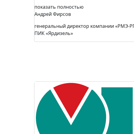
показать полностью
Андрей Фирсов
генеральный директор компании «РМЭ-Р
ПИК «Ярдизель»