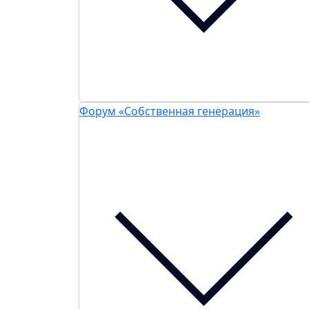
Форум «Собственная генерация»