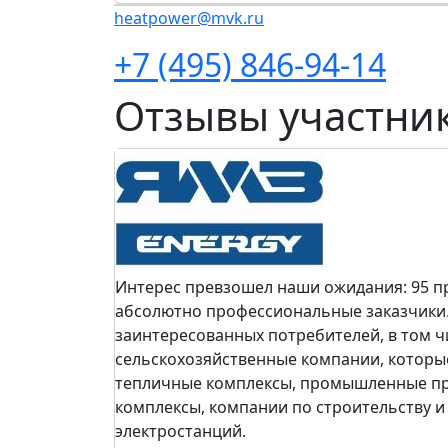
heatpower@mvk.ru
+7 (495) 846-94-14
Отзывы участни
Интерес превзошел наши ожидания: 95 п
абсолютно профессиональные заказчики
заинтересованных потребителей, в том чи
сельскохозяйственные компании, которы
тепличные комплексы, промышленные пр
комплексы, компании по строительству 
электростанций.