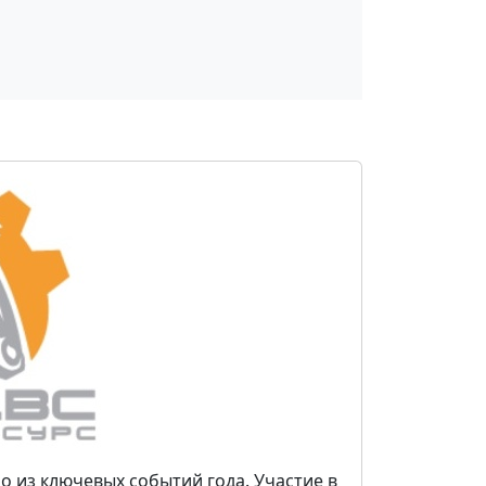
о из ключевых событий года. Участие в