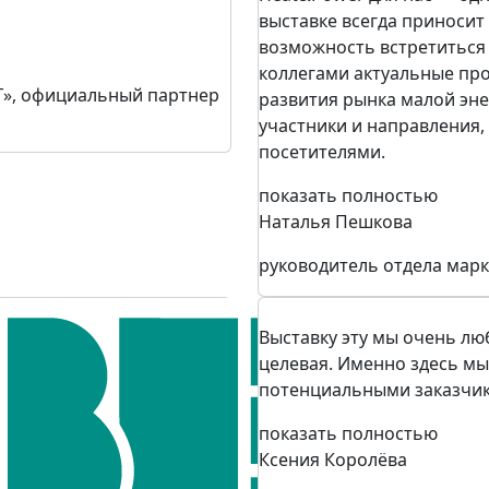
выставке всегда приносит 
возможность встретиться 
коллегами актуальные пр
Г», официальный партнер
развития рынка малой эне
участники и направления,
посетителями.
показать полностью
Наталья Пешкова
руководитель отдела марк
Выставку эту мы очень лю
целевая. Именно здесь м
потенциальными заказчик
показать полностью
Ксения Королёва