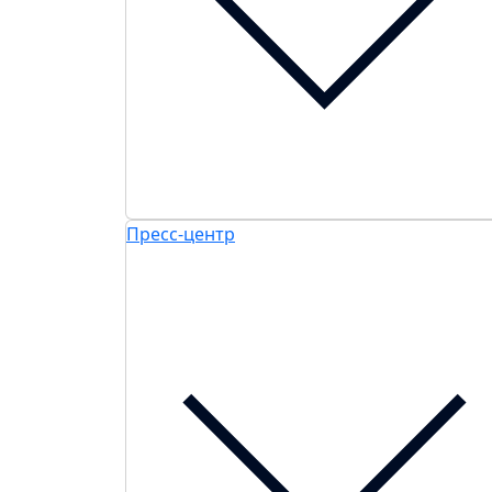
Пресс-центр