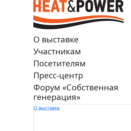
О выставке
Участникам
Посетителям
Пресс-центр
Форум «Собственная
генерация»
О выставке