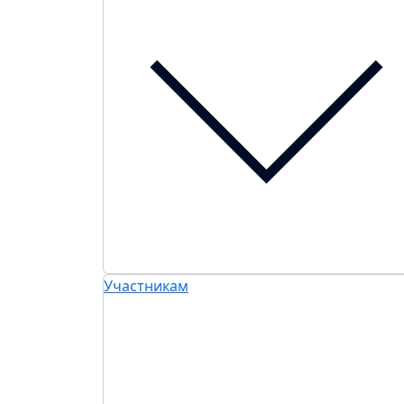
Участникам