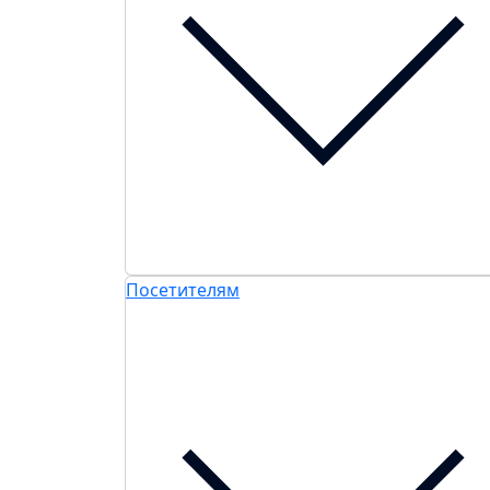
Посетителям