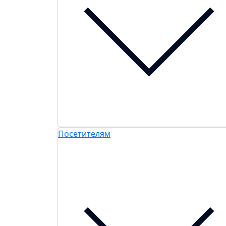
Посетителям