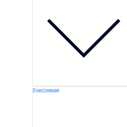
Участникам