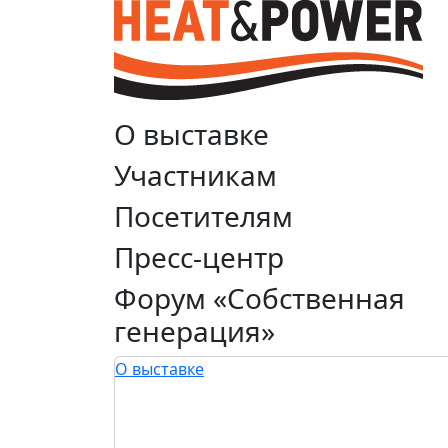
О выставке
Участникам
Посетителям
Пресс-центр
Форум «Собственная
генерация»
О выставке