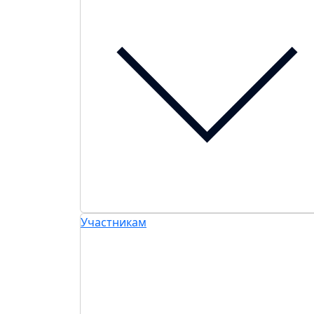
Участникам