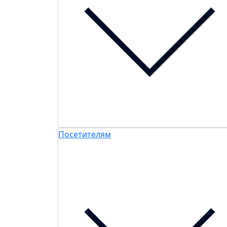
Посетителям