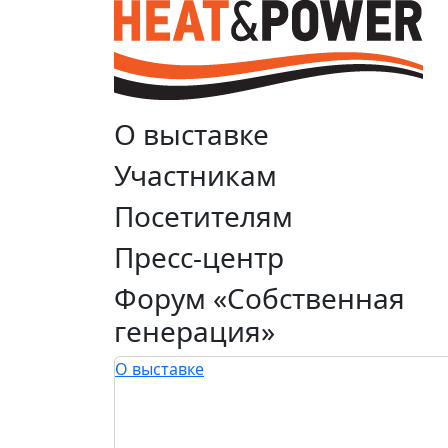
О выставке
Участникам
Посетителям
Пресс-центр
Форум «Собственная
генерация»
О выставке