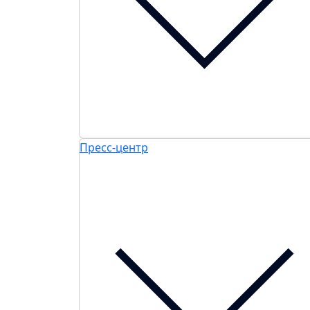
Пресс-центр