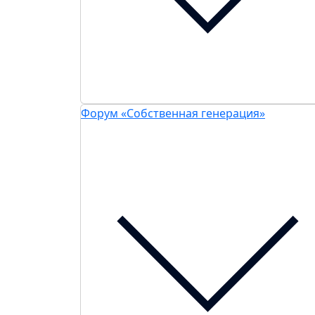
Форум «Собственная генерация»