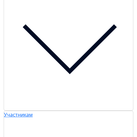
Участникам