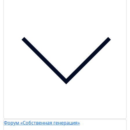
Форум «Собственная генерация»