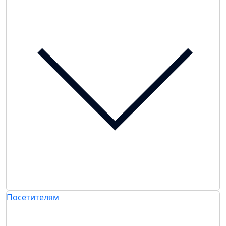
Посетителям