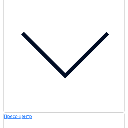
Пресс-центр