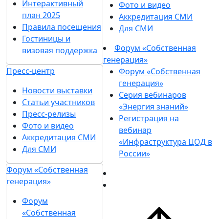
Новости
Больше новостей