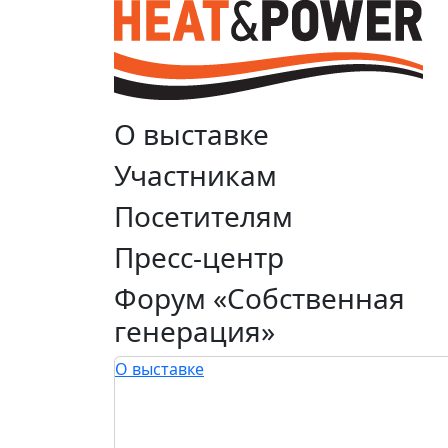
О выставке
Участникам
Посетителям
Пресс-центр
Форум «Собственная
генерация»
О выставке