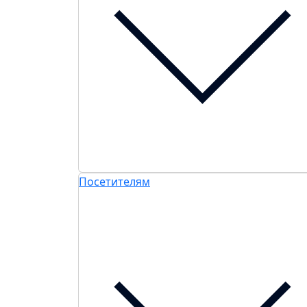
Посетителям