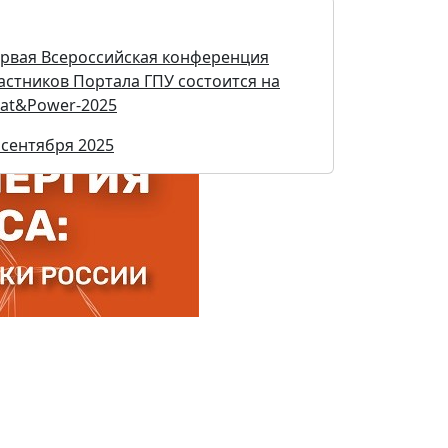
рвая Всероссийская конференция
астников Портала ГПУ состоится на
at&Power-2025
 сентября 2025