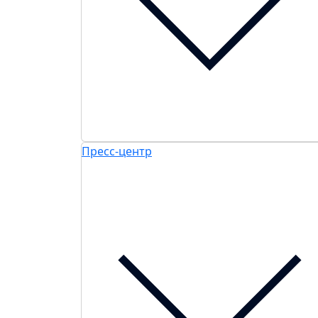
Пресс-центр