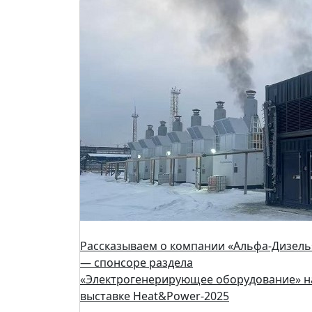
Рассказываем о компании «Альфа-Дизель
— спонсоре раздела
«Электрогенерирующее оборудование» н
выставке Heat&Power-2025