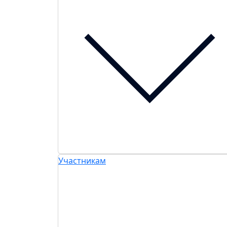
Участникам