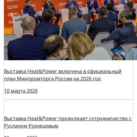
Сервисное обслуживание ГПУ — почему это важно, и
кто представит это направление на выставке
Heat&Power
19 марта 2026