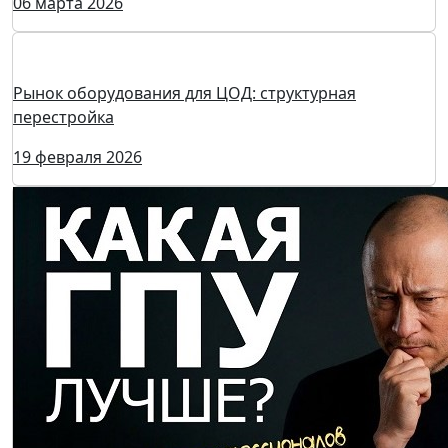
Выставка Heat&Power включена в официальный
план Минпромторга России на 2026 год
10 марта 2026