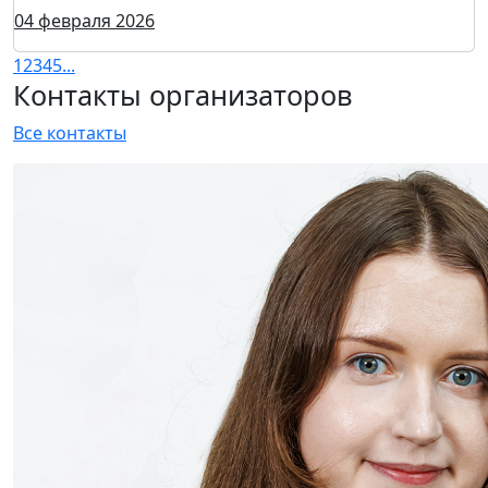
Рынок оборудования для ЦОД: структурная
перестройка
19 февраля 2026