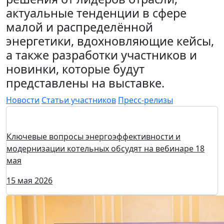
актуальные тенденции в сфере
малой и распределённой
энергетики, вдохновляющие кейсы,
а также разработки участников и
новинки, которые будут
представлены на выставке.
Новости
Статьи участников
Пресс-релизы