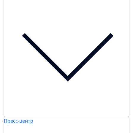
Пресс-центр