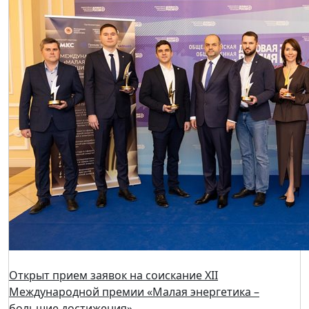
Ключевые вопросы энергоэффективности и
модернизации котельных обсудят на вебинаре 18
мая
15 мая 2026