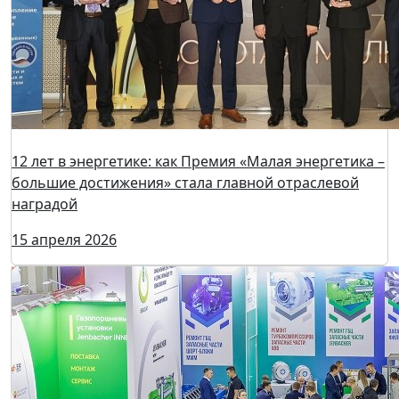
Директор выставки Heat&Power Марина Максимова
— на Московском международном энергетическом
форуме
16 апреля 2026