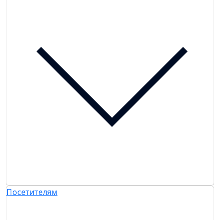
Посетителям