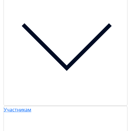
Участникам