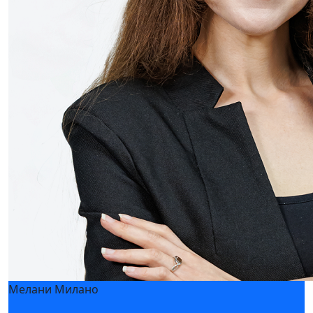
Как выбрать двигатель для ГПУ и обеспечить
предсказуемую экономику проекта?
11 февраля 2026