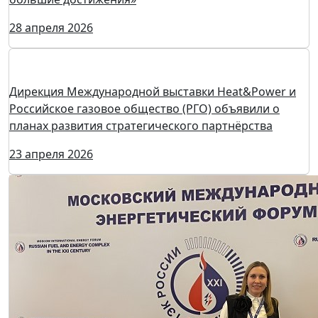
Открыт прием заявок на соискание XII
Международной премии «Малая энергетика –
большие достижения»
28 апреля 2026