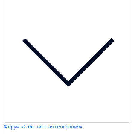
Форум «Собственная генерация»