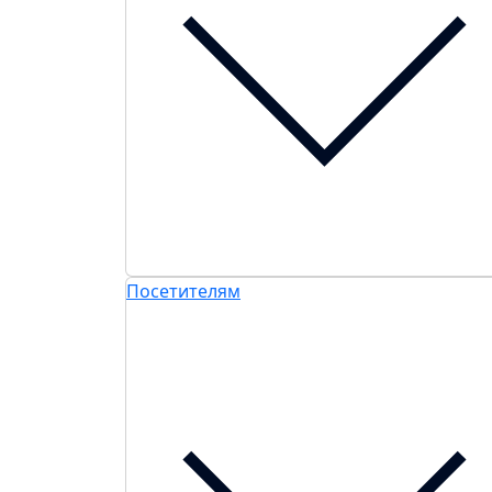
Посетителям