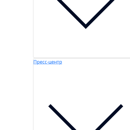
Пресс-центр