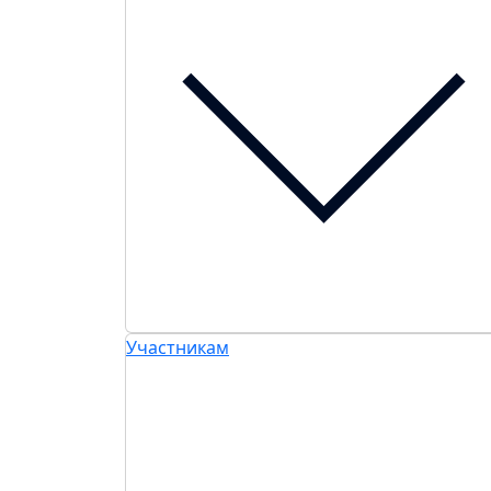
Участникам