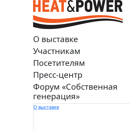
О выставке
Участникам
Посетителям
Пресс-центр
Форум «Собственная
генерация»
О выставке