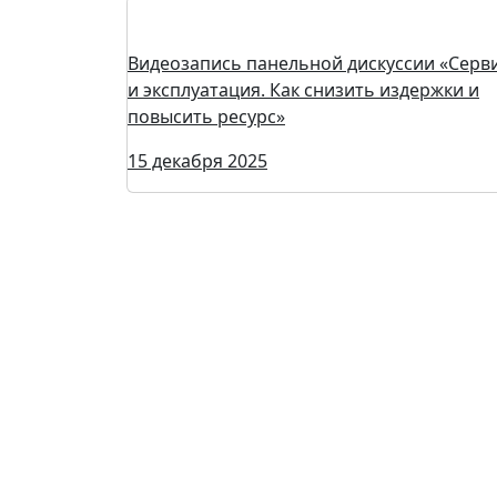
Видеозапись панельной дискуссии «Серв
и эксплуатация. Как снизить издержки и
повысить ресурс»
15 декабря 2025