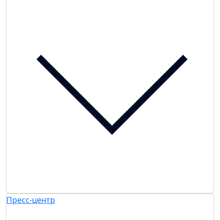
Пресс-центр