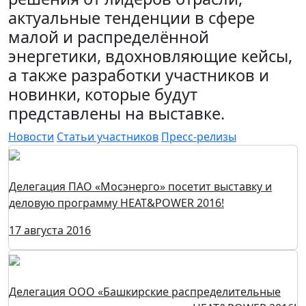
актуальные тенденции в сфере
малой и распределённой
энергетики, вдохновляющие кейсы,
а также разработки участников и
новинки, которые будут
представлены на выставке.
Новости
Статьи участников
Пресс-релизы
Делегация ПАО «Мосэнерго» посетит выставку и
деловую программу HEAT&POWER 2016!
17 августа 2016
Делегация ООО «Башкирские распределительные