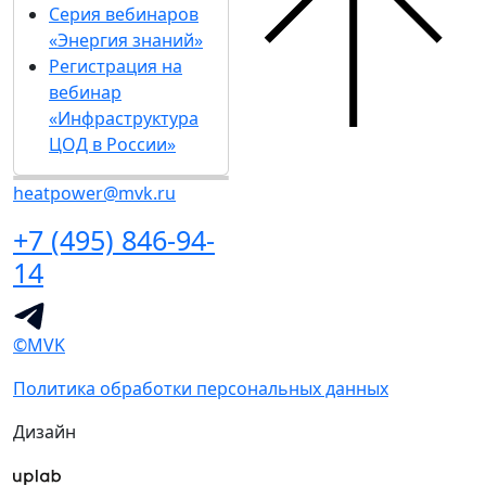
Серия вебинаров
«Энергия знаний»
Регистрация на
вебинар
«Инфраструктура
ЦОД в России»
heatpower@mvk.ru
+7 (495) 846-94-
14
©MVK
Политика обработки персональных данных
Дизайн