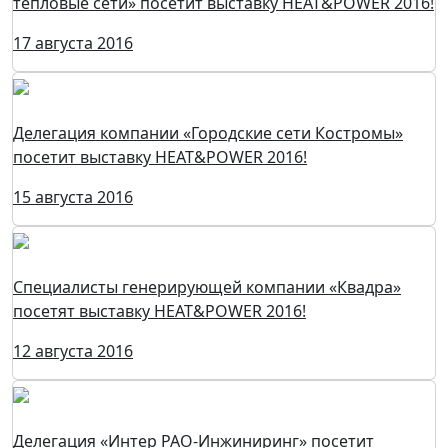
тепловые сети» посетит выставку HEAT&POWER 2016!
17 августа 2016
Делегация компании «Городские сети Костромы»
посетит выставку HEAT&POWER 2016!
15 августа 2016
Специалисты генерирующей компании «Квадра»
посетят выставку HEAT&POWER 2016!
12 августа 2016
Делегация «Интер РАО-Инжиниринг» посетит