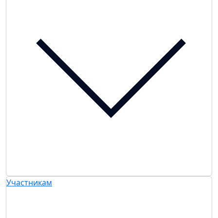
Участникам