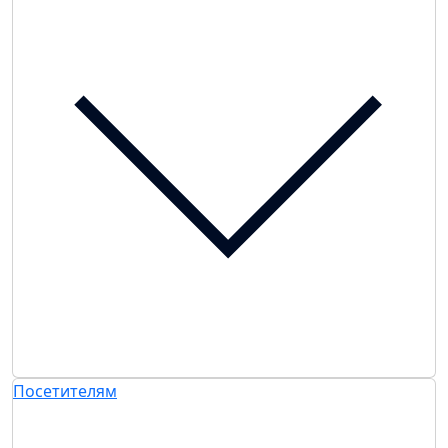
Посетителям