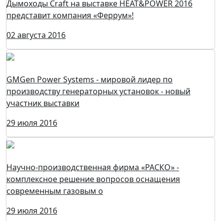
Дымоходы Craft на выставке HEAT&POWER 2016
представит компания «Феррум»!
02 августа 2016
GMGen Power Systems - мировой лидер по
производству генераторных установок - новый
участник выставки
29 июля 2016
Научно-производственная фирма «РАСКО» -
комплексное решение вопросов оснащения
современным газовым о
29 июля 2016