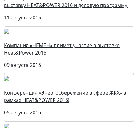
выставку HEAT&POWER 2016 и деловую программу!
11 августа 2016
Компания «НЕМЕН» примет участие в выставке
Heat&Power 2016!
09 августа 2016
Конференция «Энергосбережение в сфере ЖКХ» в
рамках HEAT&POWER 2016!
05 августа 2016