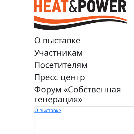
О выставке
Участникам
Посетителям
Пресс-центр
Форум «Собственная
генерация»
О выставке