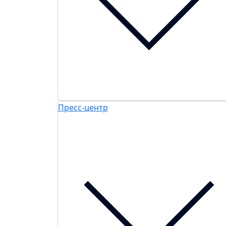
Пресс-центр