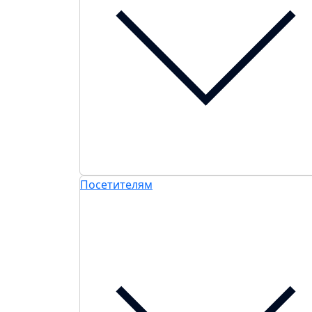
Посетителям