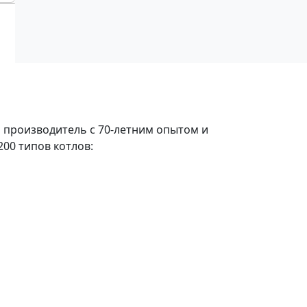
й производитель с 70-летним опытом и
00 типов котлов: