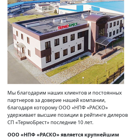
Мы благодарим наших клиентов и постоянных
партнеров за доверие нашей компании,
благодаря которому ООО «НПФ «РАСКО»
удерживает высшие позиции в рейтинге дилеров
СП «ТермоБрест» последние 10 лет.
ООО «НПФ «РАСКО» является крупнейшим