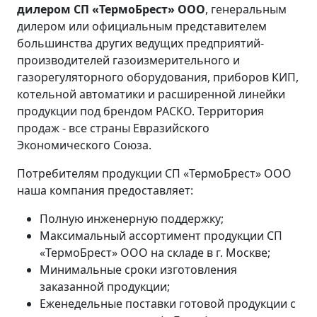
дилером СП «ТермоБрест» ООО
, генеральным
дилером или официальным представителем
большинства других ведущих предприятий-
производителей газоизмерительного и
газорегуляторного оборудования, приборов КИП,
котельной автоматики и расширенной линейки
продукции под брендом РАСКО. Территория
продаж - все страны Евразийского
Экономического Союза.
Потребителям продукции СП «ТермоБрест» ООО
наша компания предоставляет:
Полную инженерную поддержку;
Максимальный ассортимент продукции СП
«ТермоБрест» ООО на складе в г. Москве;
Минимальные сроки изготовления
заказанной продукции;
Еженедельные поставки готовой продукции с