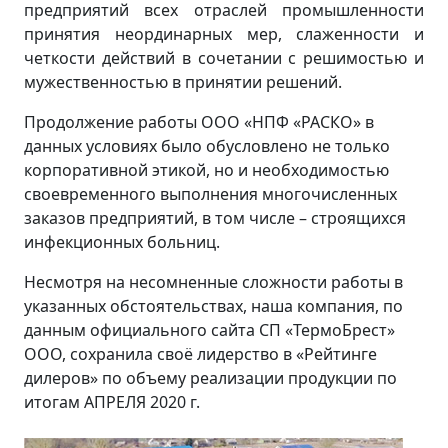
предприятий всех отраслей промышленности
принятия неординарных мер, слаженности и
четкости действий в сочетании с решимостью и
мужественностью в принятии решений.
Продолжение работы ООО «НПФ «РАСКО» в
данных условиях было обусловлено не только
корпоративной этикой, но и необходимостью
своевременного выполнения многочисленных
заказов предприятий, в том числе – строящихся
инфекционных больниц.
Несмотря на несомненные сложности работы в
указанных обстоятельствах, наша компания, по
данным официального сайта СП «ТермоБрест»
ООО, сохранила своё лидерство в «Рейтинге
дилеров» по объему реализации продукции по
итогам АПРЕЛЯ 2020 г.