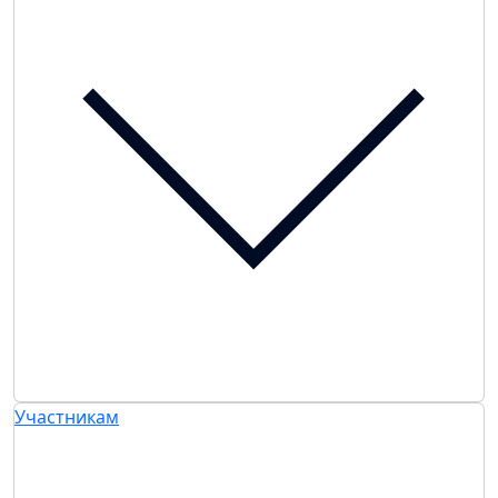
Участникам