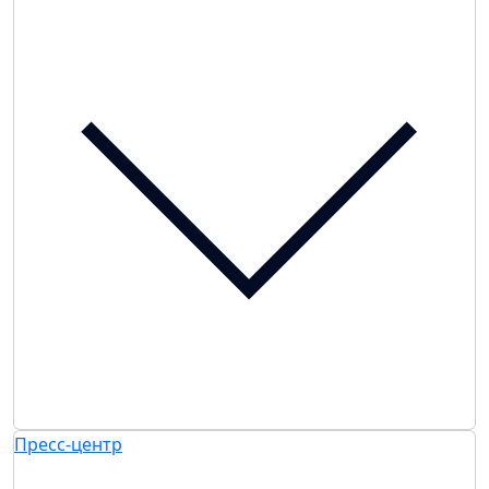
Пресс-центр