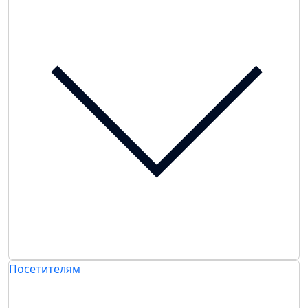
Посетителям