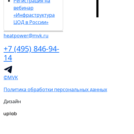
Регистрация на
вебинар
«Инфраструктура
ЦОД в России»
heatpower@mvk.ru
+7 (495) 846-94-
14
©MVK
Политика обработки персональных данных
Дизайн