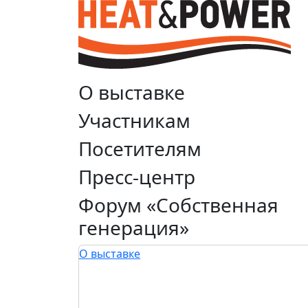
О выставке
Участникам
Посетителям
Пресс-центр
Форум «Собственная
генерация»
О выставке