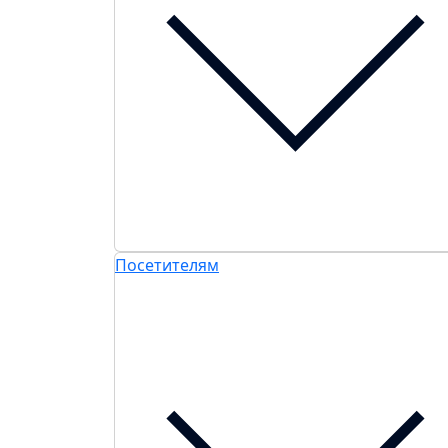
Посетителям