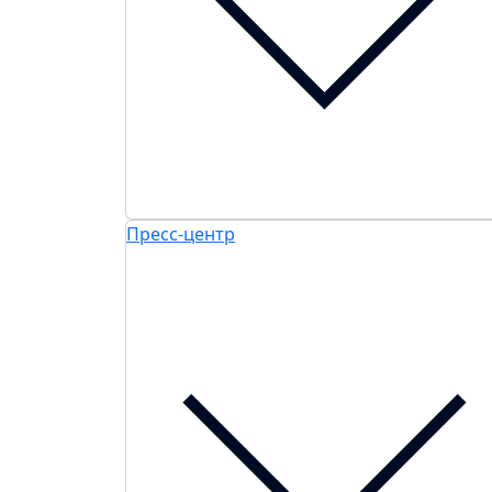
Пресс-центр