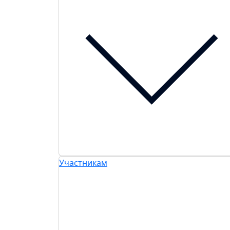
Участникам