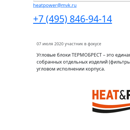
heatpower@mvk.ru
+7 (495) 846-94-14
07 июля 2020
участник в фокусе
Угловые блоки ТЕРМОБРЕСТ – это едина
собранных отдельных изделий (фильтры,
угловом исполнении корпуса.