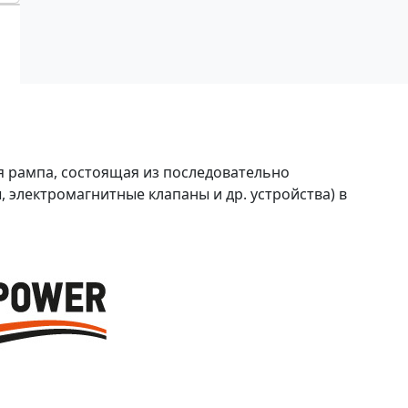
я рампа, состоящая из последовательно
 электромагнитные клапаны и др. устройства) в