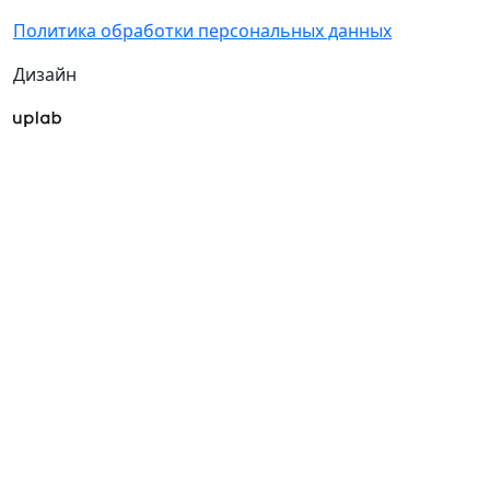
Политика обработки персональных данных
Дизайн