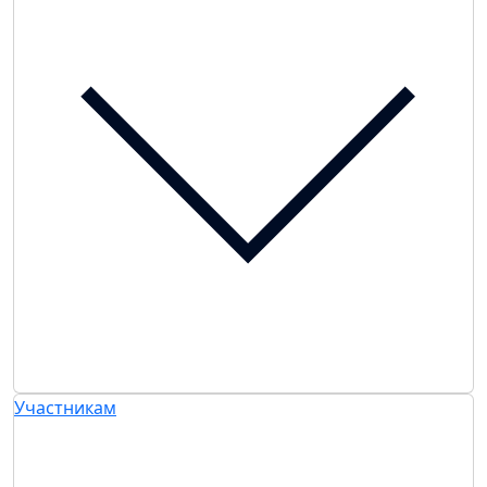
Участникам