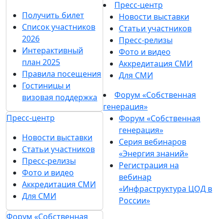
Пресс-центр
Получить билет
Новости выставки
Список участников
Статьи участников
2026
Пресс-релизы
Интерактивный
Фото и видео
план 2025
Аккредитация СМИ
Правила посещения
Для СМИ
Гостиницы и
Форум «Собственная
визовая поддержка
генерация»
Пресс-центр
Форум «Собственная
генерация»
Новости выставки
Серия вебинаров
Статьи участников
«Энергия знаний»
Пресс-релизы
Регистрация на
Фото и видео
вебинар
Аккредитация СМИ
«Инфраструктура ЦОД в
Для СМИ
России»
Форум «Собственная