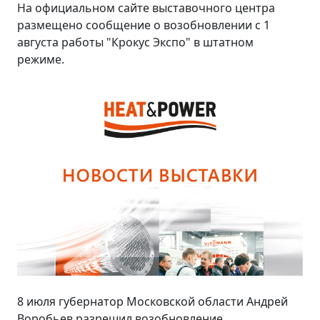
На официальном сайте выставочного центра
размещено сообщение о возобновлении с 1
августа работы "Крокус Экспо" в штатном
режиме.
8 июля губернатор Московской области Андрей
Воробьев разрешил возобновление