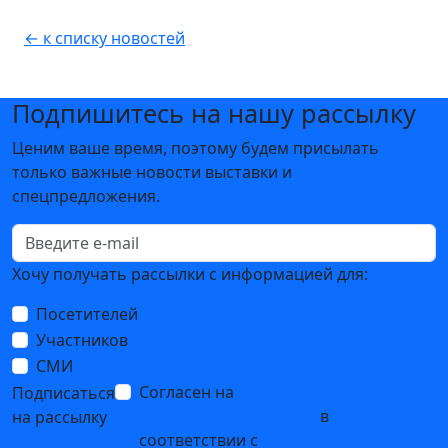
← к списку новостей
Подпишитесь на нашу рассылку
Ценим ваше время, поэтому будем присылать
только важные новости выставки и
спецпредложения.
Хочу получать рассылки с информацией для:
Посетителей
Участников
СМИ
Согласен на
обработку
Подписаться
персональных данных
в
на рассылку
соответствии с
Политикой