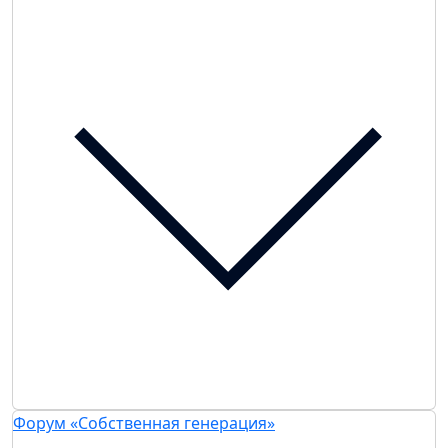
Форум «Собственная генерация»