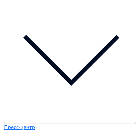
Пресс-центр