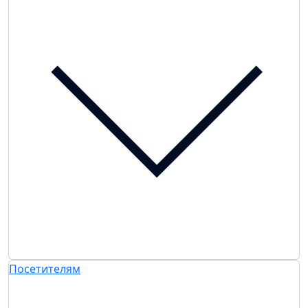
Посетителям