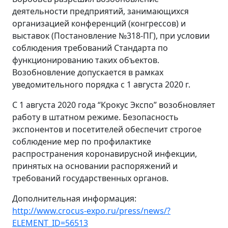
деятельности предприятий, занимающихся
организацией конференций (конгрессов) и
выставок (Постановление №318-ПГ), при условии
соблюдения требований Стандарта по
функционированию таких объектов.
Возобновление допускается в рамках
уведомительного порядка с 1 августа 2020 г.
С 1 августа 2020 года “Крокус Экспо” возобновляет
работу в штатном режиме. Безопасность
экспонентов и посетителей обеспечит строгое
соблюдение мер по профилактике
распространения коронавирусной инфекции,
принятых на основании распоряжений и
требований государственных органов.
Дополнительная информация:
http://www.crocus-expo.ru/press/news/?
ELEMENT_ID=56513