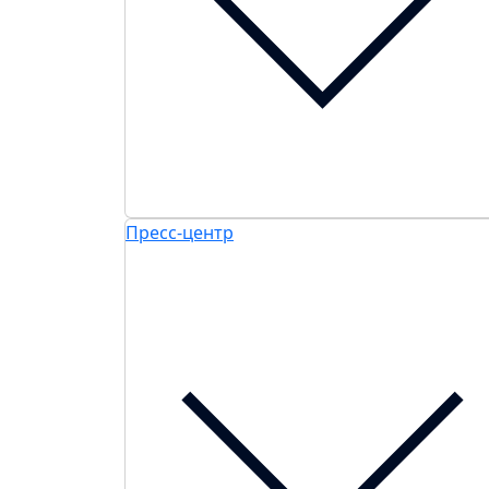
Пресс-центр