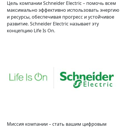
Цель компании Schneider Electric – помочь всем
максимально эффективно использовать энергию
и ресурсы, обеспечивая прогресс и устойчивое
развитие. Schneider Electric называет эту
концепцию Life Is On.
Миссия компании – стать вашим цифровым