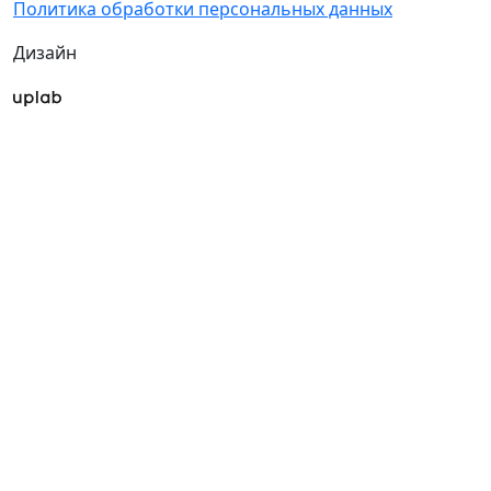
Политика обработки персональных данных
Дизайн