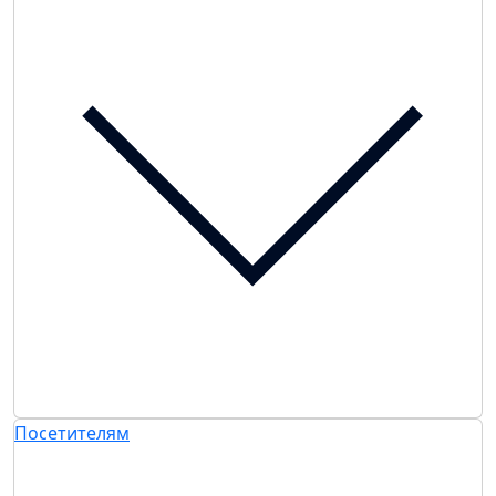
Посетителям