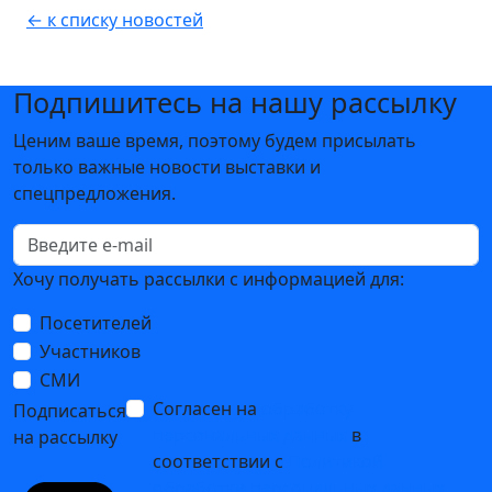
← к списку новостей
Подпишитесь на нашу рассылку
Ценим ваше время, поэтому будем присылать
только важные новости выставки и
спецпредложения.
Хочу получать рассылки с информацией для:
Посетителей
Участников
СМИ
Согласен на
обработку
Подписаться
персональных данных
в
на рассылку
соответствии с
Политикой
обработки персональных данных