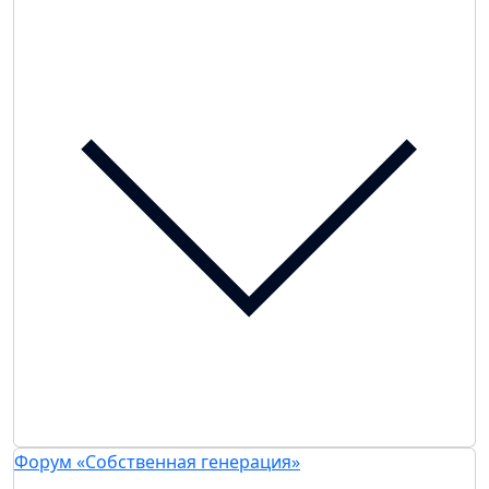
Форум «Собственная генерация»