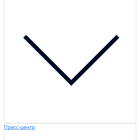
Пресс-центр