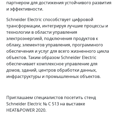
партнером для достижения устойчивого развития
и эффективности.
Schneider Electric способствует цифровой
трансформации, интегрируя лучшие процессы и
технологии в области управления
электроэнергией, подключения продуктов к
облаку, элементов управления, программного
обеспечения и услуг для всего жизненного цикла
объектов. Таким образом Schneider Electric
обеспечивает комплексное управление для
домов, зданий, центров обработки данных,
инфраструктуры и промышленных объектов.
Приглашаем специалистов посетить стенд
Schneider Electric № С 513 на выставке
HEAT&POWER 2020.