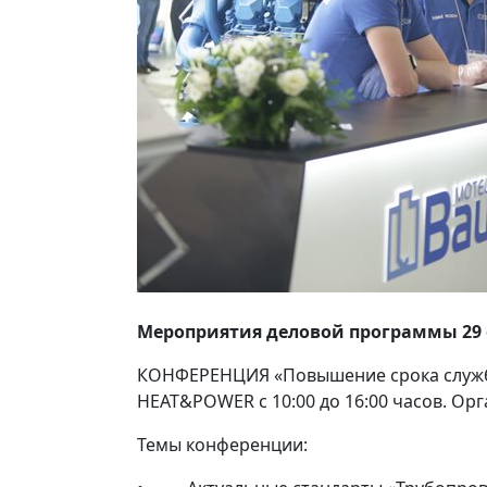
Мероприятия деловой программы 29 
КОНФЕРЕНЦИЯ «Повышение срока службы
HEAT&POWER с 10:00 до 16:00 часов. Ор
Темы конференции: