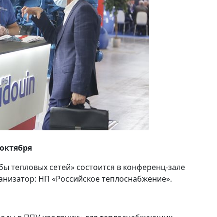
октября
 тепловых сетей» состоится в конференц-зале
ганизатор: НП «Российское теплоснабжение».