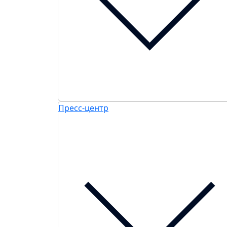
Пресс-центр