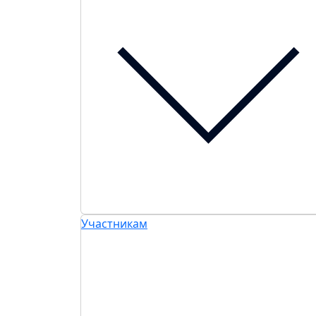
Участникам