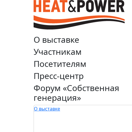
О выставке
Участникам
Посетителям
Пресс-центр
Форум «Собственная
генерация»
О выставке