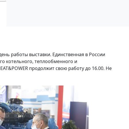
ень работы выставки. Единственная в России
о котельного, теплообменного и
EAT&POWER продолжит свою работу до 16.00. Не