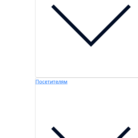
Посетителям