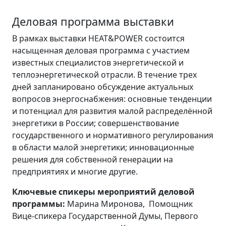
Деловая программа выставки
В рамках выставки HEAT&POWER состоится
насыщенная деловая программа с участием
известных специалистов энергетической и
теплоэнергетической отрасли. В течение трех
дней запланировано обсуждение актуальных
вопросов энергоснабжения: основные тенденции
и потенциал для развития малой распределённой
энергетики в России; совершенствование
государственного и нормативного регулирования
в области малой энергетики; инновационные
решения для собственной генерации на
предприятиях и многие другие.
Ключевые спикеры мероприятий деловой
программы:
Марина Миронова, Помощник
Вице-спикера Государственной Думы, Первого