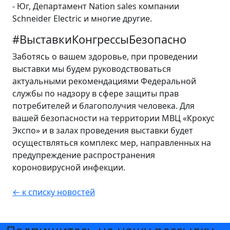
- Юг, Департамент Nation sales компании
Schneider Electric и многие другие.
#ВыставкиКонгрессыБезопасно
Заботясь о вашем здоровье, при проведении
выставки мы будем руководствоваться
актуальными рекомендациями Федеральной
службы по надзору в сфере защиты прав
потребителей и благополучия человека. Для
вашей безопасности на территории МВЦ «Крокус
Экспо» и в залах проведения выставки будет
осуществляться комплекс мер, направленных на
предупреждение распространения
короновирусной инфекции.
← к списку новостей