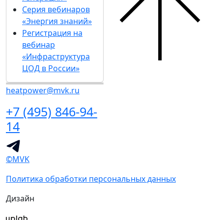
Серия вебинаров
«Энергия знаний»
Регистрация на
вебинар
«Инфраструктура
ЦОД в России»
heatpower@mvk.ru
+7 (495) 846-94-
14
©MVK
Политика обработки персональных данных
Дизайн