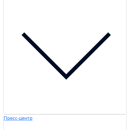
Пресс-центр