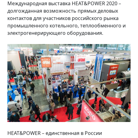
Международная выставка HEAT&POWER 2020 –
долгожданная возможность прямых деловых
контактов для участников российского рынка
промышленного котельного, теплообменного и
электрогенерирующего оборудования.
HEAT&POWER – единственная в России