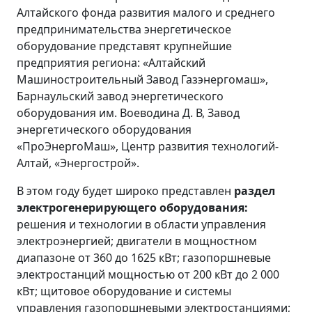
Алтайского фонда развития малого и среднего
предпринимательства энергетическое
оборудование представят крупнейшие
предприятия региона: «Алтайский
Машиностроительный Завод Газэнергомаш»,
Барнаульский завод энергетического
оборудования им. Воеводина Д. В, Завод
энергетического оборудования
«ПроЭнергоМаш», Центр развития технологий-
Алтай, «Энергострой».
В этом году будет широко представлен
раздел
электрогенерирующего оборудования:
решения и технологии в области управления
электроэнергией; двигатели в мощностном
диапазоне от 360 до 1625 кВт; газопоршневые
электростанций мощностью от 200 кВт до 2 000
кВт; щитовое оборудование и системы
управления газопоршневыми электростанциями;