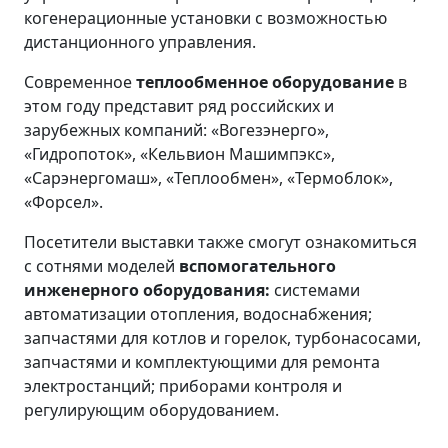
когенерационные установки с возможностью
дистанционного управления.
Современное
теплообменное оборудование
в
этом году представит ряд российских и
зарубежных компаний: «Вогезэнерго»,
«Гидропоток», «Кельвион Машимпэкс»,
«Сарэнергомаш», «Теплообмен», «Термоблок»,
«Форсел».
Посетители выставки также смогут ознакомиться
с сотнями моделей
вспомогательного
инженерного оборудования:
системами
автоматизации отопления, водоснабжения;
запчастями для котлов и горелок, турбонасосами,
запчастями и комплектующими для ремонта
электростанций; приборами контроля и
регулирующим оборудованием.