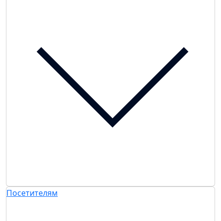
Посетителям