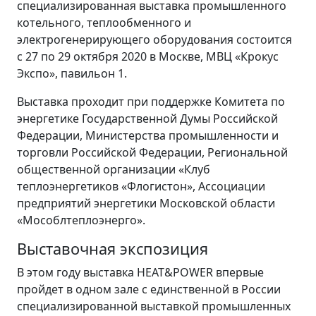
специализированная выставка промышленного
котельного, теплообменного и
электрогенерирующего оборудования состоится
с 27 по 29 октября 2020 в Москве, МВЦ «Крокус
Экспо», павильон 1.
Выставка проходит при поддержке Комитета по
энергетике Государственной Думы Российской
Федерации, Министерства промышленности и
торговли Российской Федерации, Региональной
общественной организации «Клуб
теплоэнергетиков «Флогистон», Ассоциации
предприятий энергетики Московской области
«Мособлтеплоэнерго».
Выставочная экспозиция
В этом году выставка HEAT&POWER впервые
пройдет в одном зале с единственной в России
специализированной выставкой промышленных