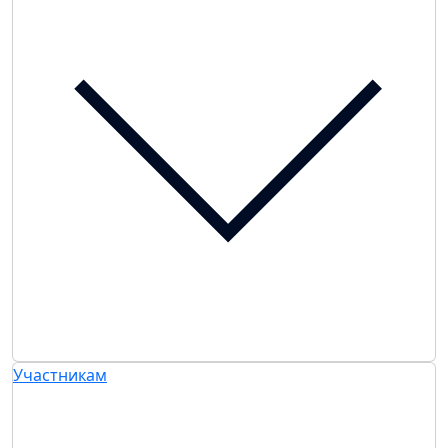
Участникам