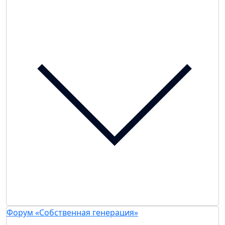
Форум «Собственная генерация»