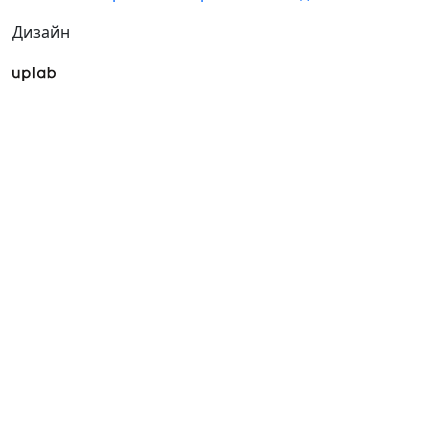
Дизайн