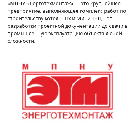
«МПНУ Энерготехмонтаж» — это крупнейшее
предприятие, выполняющее комплекс работ по
строительству котельных и Мини-ТЭЦ – от
разработки проектной документации до сдачи в
промышленную эксплуатацию объекта любой
сложности.