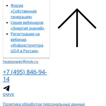
Форум
«Собственная
генерация»
Серия вебинаров
«Энергия знаний»
Регистрация на
вебинар
«Инфраструктура
ЦОД в России»
heatpower@mvk.ru
+7 (495) 846-94-
14
©MVK
Политика обработки персональных данных