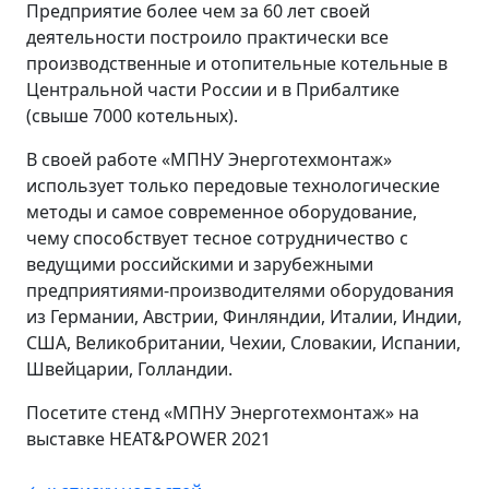
Предприятие более чем за 60 лет своей
деятельности построило практически все
производственные и отопительные котельные в
Центральной части России и в Прибалтике
(свыше 7000 котельных).
В своей работе «МПНУ Энерготехмонтаж»
использует только передовые технологические
методы и самое современное оборудование,
чему способствует тесное сотрудничество с
ведущими российскими и зарубежными
предприятиями-производителями оборудования
из Германии, Австрии, Финляндии, Италии, Индии,
США, Великобритании, Чехии, Словакии, Испании,
Швейцарии, Голландии.
Посетите стенд «МПНУ Энерготехмонтаж» на
выставке HEAT&POWER 2021