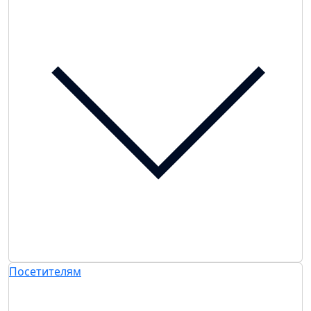
Посетителям