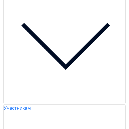
Участникам