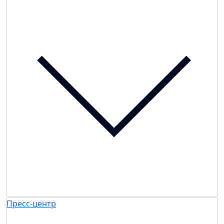
Пресс-центр