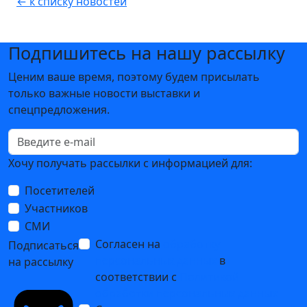
← к списку новостей
Подпишитесь на нашу рассылку
Ценим ваше время, поэтому будем присылать
только важные новости выставки и
спецпредложения.
Хочу получать рассылки с информацией для:
Посетителей
Участников
СМИ
Согласен на
обработку
Подписаться
персональных данных
в
на рассылку
соответствии с
Политикой
обработки персональных данных