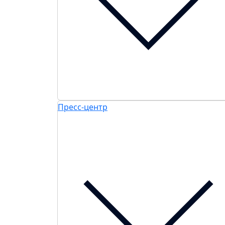
Пресс-центр