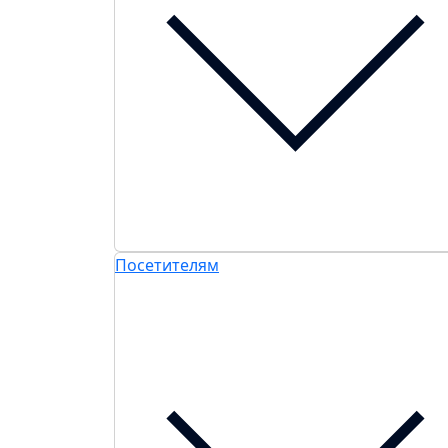
Посетителям