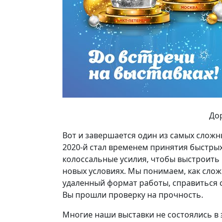
Дор
Вот и завершается один из самых сложны
2020-й стал временем принятия быстры
колоссальные усилия, чтобы выстроить 
новых условиях. Мы понимаем, как слож
удаленный формат работы, справиться с
Вы прошли проверку на прочность.
Многие наши выставки не состоялись в 