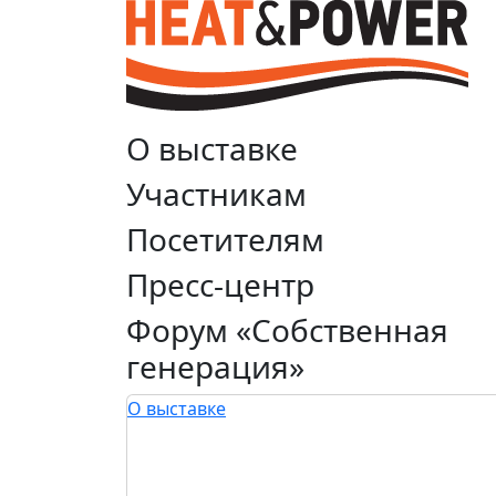
О выставке
Участникам
Посетителям
Пресс-центр
Форум «Собственная
генерация»
О выставке