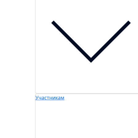
Участникам