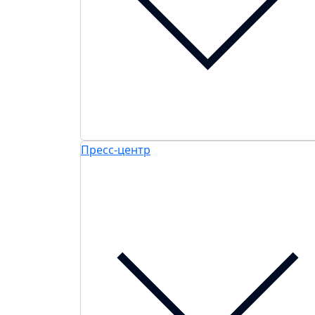
Пресс-центр