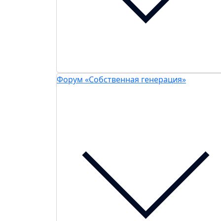
Форум «Собственная генерация»