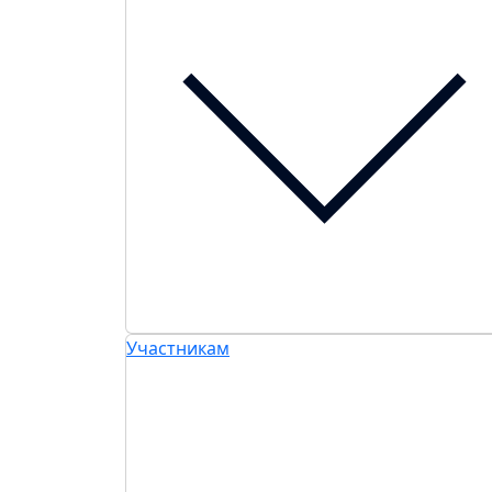
Участникам