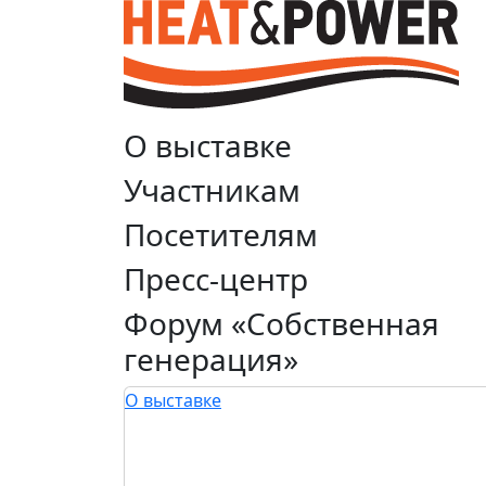
О выставке
Участникам
Посетителям
Пресс-центр
Форум «Собственная
генерация»
О выставке