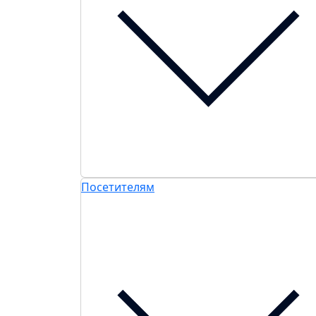
Посетителям