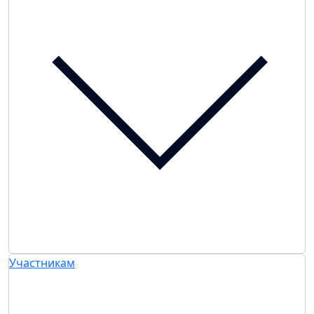
Участникам