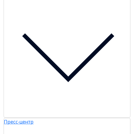
Пресс-центр