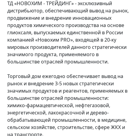
ТД «НОВОХИМ - ТРЕЙДИНГ» - эксклюзивный
дистрибьютор, обеспечивающий вывод на рынок,
продвижение и внедрение инновационных
продуктов химического производства на основе
глиоксаля, выпускаемых единственной в России
компанией «Новохим PRO», входящей в 20-ку
мировых производителей данного стратегически
значимого продукта, применяемого в
большинстве отраслей промышленности.
Торговый дом ежегодно обеспечивает вывод на
рынок и внедрение 3-5 новых стратегически
значимых продуктов и реагентов, применяемых в
большинстве отраслей промышленности:
химико-фармацевтической, нефте­газовой,
энергетической, лакокрасочной и дерево­
обрабатывающей промышленности, в медицине,
сельском хозяйстве, строительстве, сфере ЖКХ и
на транспорте.