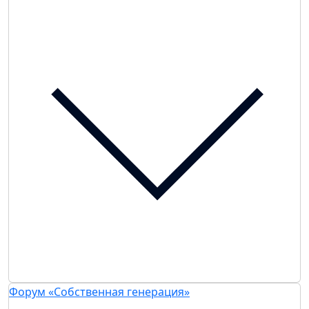
Форум «Собственная генерация»