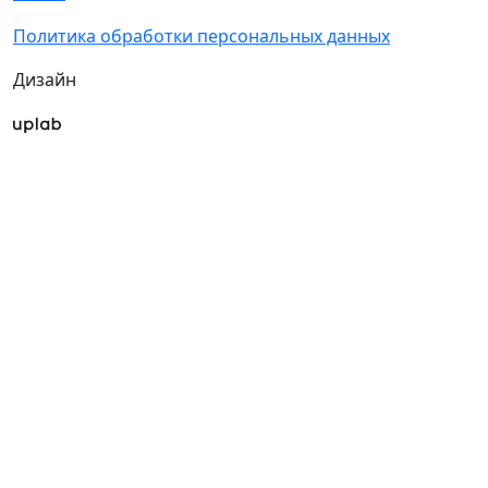
Политика обработки персональных данных
Дизайн