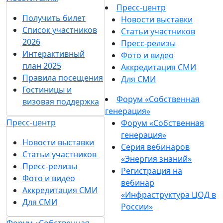
Пресс-центр
Получить билет
Новости выставки
Список участников
Статьи участников
2026
Пресс-релизы
Интерактивный
Фото и видео
план 2025
Аккредитация СМИ
Правила посещения
Для СМИ
Гостиницы и
Форум «Собственная
визовая поддержка
генерация»
Пресс-центр
Форум «Собственная
генерация»
Новости выставки
Серия вебинаров
Статьи участников
«Энергия знаний»
Пресс-релизы
Регистрация на
Фото и видео
вебинар
Аккредитация СМИ
«Инфраструктура ЦОД в
Для СМИ
России»