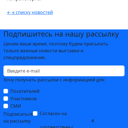
← к списку новостей
Подпишитесь на нашу рассылку
Ценим ваше время, поэтому будем присылать
только важные новости выставки и
спецпредложения.
Хочу получать рассылки с информацией для:
Посетителей
Участников
СМИ
Согласен на
обработку
Подписаться
персональных данных
в
на рассылку
соответствии с
Политикой