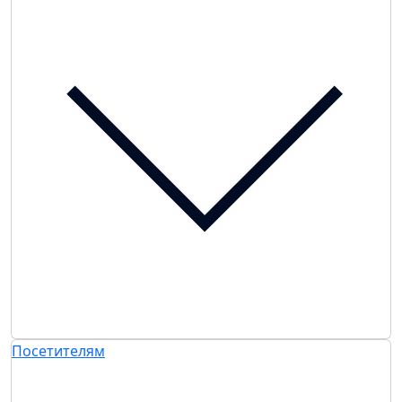
Посетителям