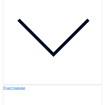
Участникам