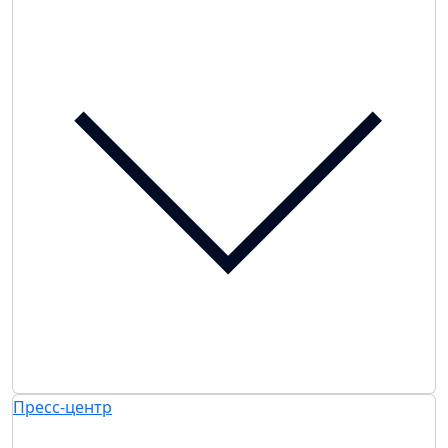
Пресс-центр