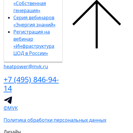
«Собственная
генерация»
Серия вебинаров
«Энергия знаний»
Регистрация на
вебинар
«Инфраструктура
ЦОД в России»
heatpower@mvk.ru
+7 (495) 846-94-
14
©MVK
Политика обработки персональных данных
Дизайн