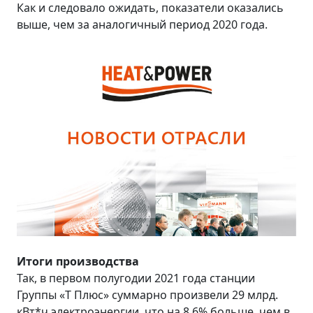
Как и следовало ожидать, показатели оказались
выше, чем за аналогичный период 2020 года.
Итоги производства
Так, в первом полугодии 2021 года станции
Группы «Т Плюс» суммарно произвели 29 млрд.
кВт*ч электроэнергии, что на 8,6% больше, чем в