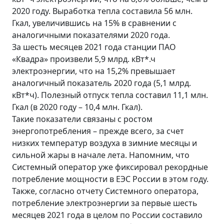
2020 году. Выработка тепла составила 56 млн.
Гкал, увеличившись на 15% в сравнении с
аналогичными показателями 2020 года.
За шесть месяцев 2021 года станции ПАО
«Квадра» произвели 5,9 млрд. кВт*.ч
электроэнергии, что на 15,2% превышает
аналогичный показатель 2020 года (5,1 млрд.
кВт*ч). Полезный отпуск тепла составил 11,1 млн.
Гкал (в 2020 году – 10,4 млн. Гкал).
Такие показатели связаны с ростом
энергопотребления – прежде всего, за счет
низких температур воздуха в зимние месяцы и
сильной жары в начале лета. Напомним, что
Системный оператор уже фиксировал рекордные
потребление мощности в ЕЭС России в этом году.
Также, согласно отчету Системного оператора,
потребление электроэнергии за первые шесть
месяцев 2021 года в целом по России составило