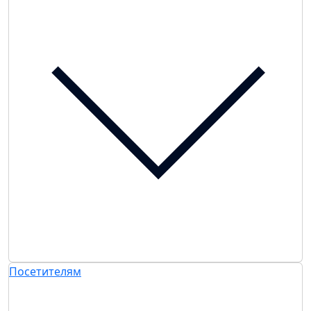
Посетителям