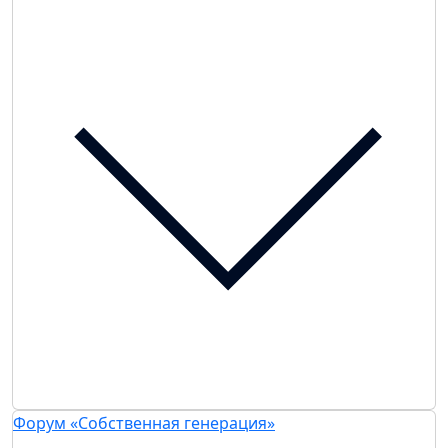
Форум «Собственная генерация»