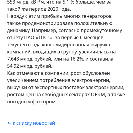
553 млрд. кВт*ч, что на 5,1 % больше, чем за
такой же период 2020 года.
Наряду с этим прибыль многих генераторов
также продемонстрировала положительную
динамику. Например, согласно промежуточному
отчету ПАО «ТГК-1», за первые 6 месяцев
текущего года консолидированная выручка
компаний, входящих в группу, увеличилась на
7,648 млрд. рублей, или на 16,2%, и составила
54,92 млрд. рублей.
Как отмечают в компании, рост обусловлен
увеличением потребления электроэнергии,
выручки от экспортных поставок электроэнергии,
ростом цен на свободных секторах ОРЭМ, а также
погодным фактором.
← к списку новостей