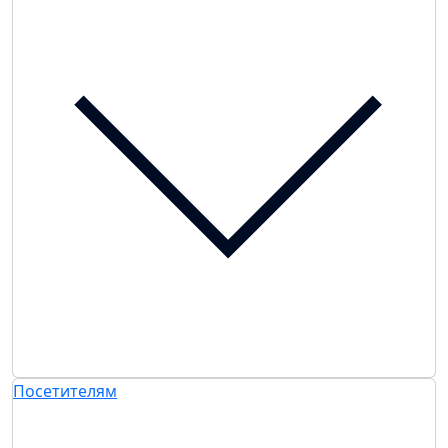
Посетителям