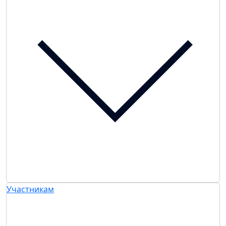
Участникам