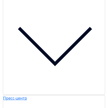
Пресс-центр