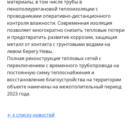
материалы, в том числе трубы в
пенополиуретановой теплоизоляции с
проводниками оперативно-дистанционного
контроля влажности. Современная изоляция
позволяет многократно снизить тепловые потери
и предотвратить развитие коррозии, защищая
металл от контакта с грунтовыми водами на
левом берегу Невы.
Полная реконструкция тепловых сетей с
переключением с временного трубопровода на
постоянную схему теплоснабжения и
восстановление благоустройства на территории
объекте намечены на межотопительный период
2023 года.
← к списку новостей