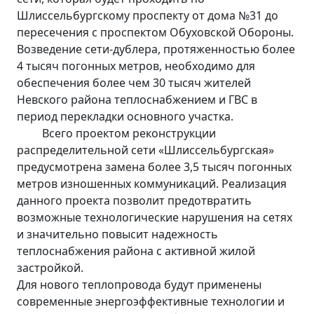
Шлиссельбургскому проспекту от дома №31 до
пересечения с проспектом Обуховской Обороны.
Возведение сети-дублера, протяженностью более
4 тысяч погонных метров, необходимо для
обеспечения более чем 30 тысяч жителей
Невского района теплоснабжением и ГВС в
период перекладки основного участка.
Всего проектом реконструкции
распределительной сети «Шлиссельбургская»
предусмотрена замена более 3,5 тысяч погонных
метров изношенных коммуникаций. Реализация
данного проекта позволит предотвратить
возможные технологические нарушения на сетях
и значительно повысит надежность
теплоснабжения района с активной жилой
застройкой.
Для нового теплопровода будут применены
современные энергоэффективные технологии и