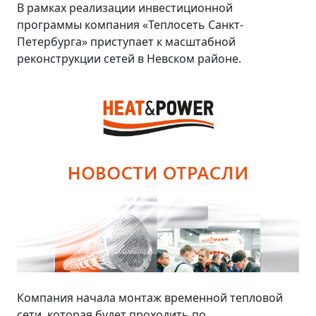
В рамках реализации инвестиционной
программы компания «Теплосеть Санкт-
Петербурга» приступает к масштабной
реконструкции сетей в Невском районе.
Компания начала монтаж временной тепловой
сети, которая будет проходить по