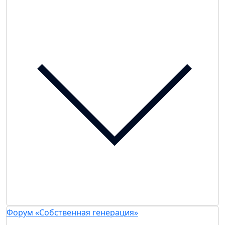
Форум «Собственная генерация»