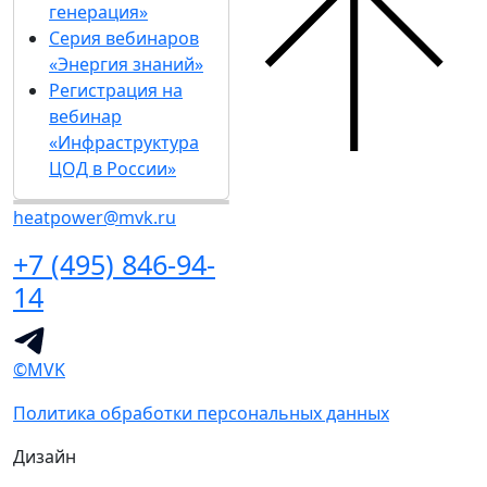
генерация»
Серия вебинаров
«Энергия знаний»
Регистрация на
вебинар
«Инфраструктура
ЦОД в России»
heatpower@mvk.ru
+7 (495) 846-94-
14
©MVK
Политика обработки персональных данных
Дизайн