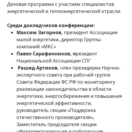
Деловая программа с участием специалистов
энергетической и теплоэнергетической отрасли.
Среди докладчиков конференции:
Максим Загорнов,
президент Ассоциации
малой энергетики, директор Группы
компаний «МКС»
Павел Сарафанников, п
резидент
Национальной Ассоциации СПГ
Рашид Артиков
,
член президиума Научно-
экспертного совета при рабочей группе
Совета Федерации ФС РФ по мониторингу
реализации законодательства в области
энергетики, энергосбережения и повышения
энергетической эффективности,
руководитель секции «Поддержка
отечественного производителя»,
Заместитель председателя секции
«Интеллектуализация и роботизация