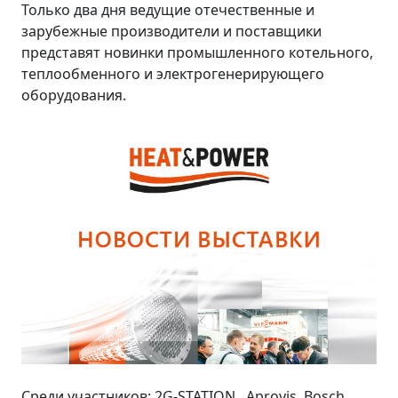
Только два дня ведущие отечественные и
зарубежные производители и поставщики
представят новинки промышленного котельного,
теплообменного и электрогенерирующего
оборудования.
Среди участников: 2G-STATION, Aprovis, Bosch,