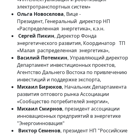
электротранспортных систем»
Ольга Новоселова
, Вице -
Президент, Генеральный директор НП
«Распределенная энергетика», к.э.н.
Сергей Пикин
, Директор Фонда
энергетического развития, Координатор ТП
«Малая распределенная энергетика»,
Василий Потемкин
, Управляющий директор
Департамент инвестиционных проектов,
Агентство Дальнего Востока по привлечению
инвестиций и поддержке экспорта,
Михаил
Бирюков
, Начальник Департамента
развития оптового рынка Ассоциации
«Сообщество потребителей энергии»,
Михаил Смирнов
, президент ассоциации
инновационных предприятий в энергетике
"Энергоинновация"
Виктор Семенов
, президент НП "Российские