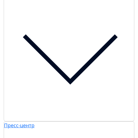
Пресс-центр