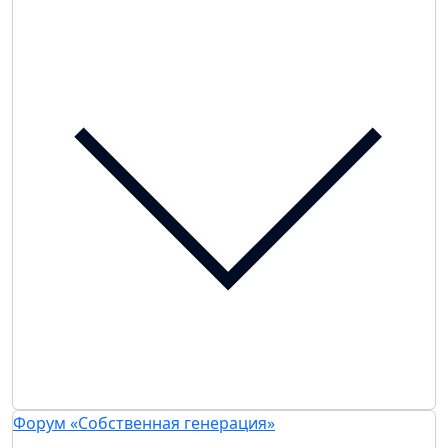
Форум «Собственная генерация»