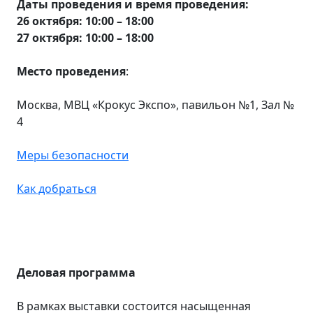
Даты проведения и время проведения:
26 октября: 10:00 – 18:00
27 октября: 10:00 – 18:00
Место проведения
:
Москва, МВЦ «Крокус Экспо», павильон №1, Зал №
4
Меры безопасности
Как добраться
Деловая программа
В рамках выставки состоится насыщенная