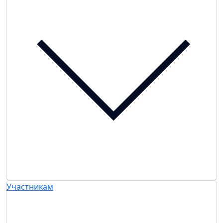
Участникам