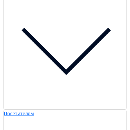
Посетителям