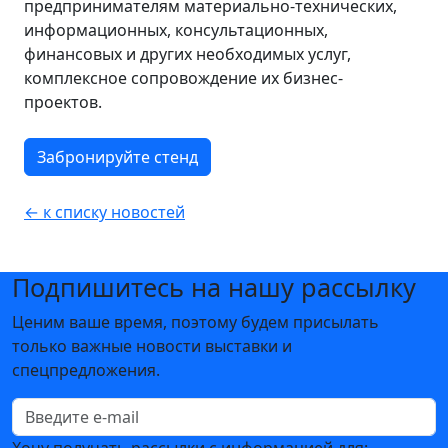
предпринимателям материально-технических,
информационных, консультационных,
финансовых и других необходимых услуг,
комплексное сопровождение их бизнес-
проектов.
Забронируйте стенд
← к списку новостей
Подпишитесь на нашу рассылку
Ценим ваше время, поэтому будем присылать
только важные новости выставки и
спецпредложения.
Хочу получать рассылки с информацией для: