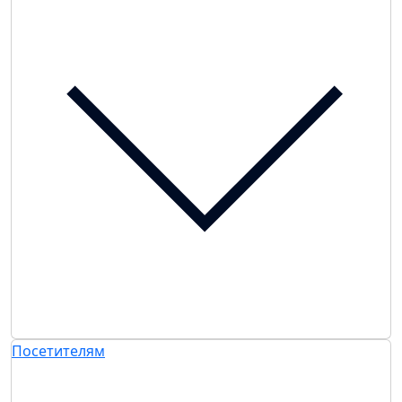
Посетителям