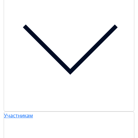
Участникам