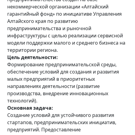
некоммерческой организации «Алтайский
гарантийный фонд» по инициативе Управления
Алтайского края по развитию
предпринимательства и рыночной
инфраструктуры с целью реализации сервисной
модели поддержки малого и среднего бизнеса на
территории региона.
Цель деятельности:
Формирование предпринимательской среды,
обеспечение условий для создания и развития
малых предприятий в приоритетных
направлениях деятельности (развитие
производства, внедрение инновационных
технологий).
Основная задача:
Создание условий для устойчивого развития
стартапов, предпринимательских инициатив,
предприятий. Предоставление