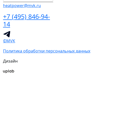
heatpower@mvk.ru
+7 (495) 846-94-
14
©MVK
Политика обработки персональных данных
Дизайн