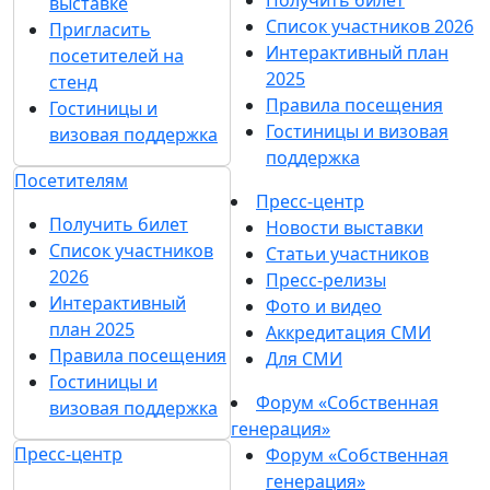
выставке
Список участников 2026
Пригласить
Интерактивный план
посетителей на
2025
стенд
Правила посещения
Гостиницы и
Гостиницы и визовая
визовая поддержка
поддержка
Посетителям
Пресс-центр
Получить билет
Новости выставки
Список участников
Статьи участников
2026
Пресс-релизы
Интерактивный
Фото и видео
план 2025
Аккредитация СМИ
Правила посещения
Для СМИ
Гостиницы и
Форум «Собственная
визовая поддержка
генерация»
Пресс-центр
Форум «Собственная
генерация»