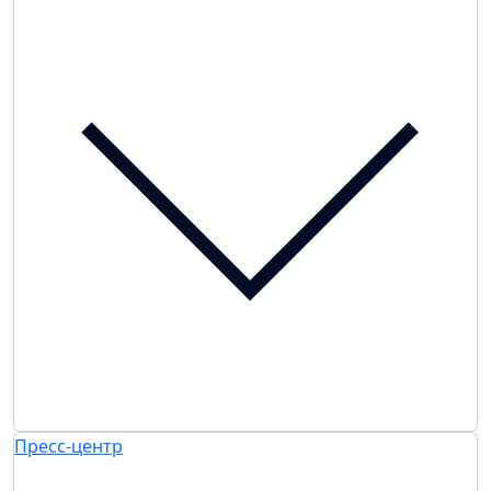
Пресс-центр