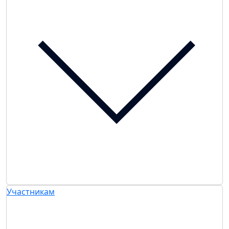
Участникам