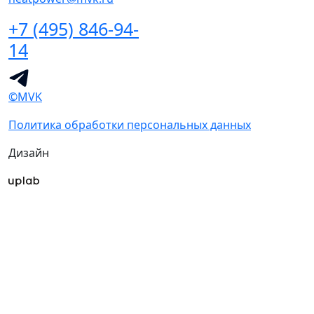
+7 (495) 846-94-
14
©MVK
Политика обработки персональных данных
Дизайн