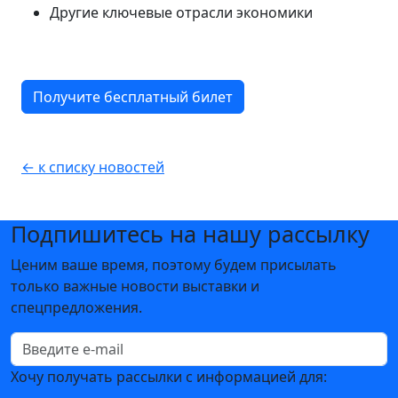
Другие ключевые отрасли экономики
Получите бесплатный билет
← к списку новостей
Подпишитесь на нашу рассылку
Ценим ваше время, поэтому будем присылать
только важные новости выставки и
спецпредложения.
Хочу получать рассылки с информацией для: