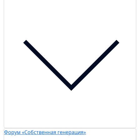
Форум «Собственная генерация»