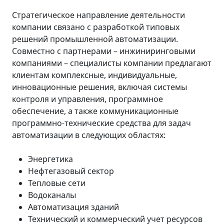
Стратегическое направление деятельности
компании связано с разработкой типовых
решений промышленной автоматизации.
Совместно с партнерами – инжиниринговыми
компаниями – специалисты компании предлагают
клиентам комплексные, индивидуальные,
инновационные решения, включая системы
контроля и управления, программное
обеспечение, а также коммуникационные
программно-технические средства для задач
автоматизации в следующих областях:
Энергетика
Нефтегазовый сектор
Тепловые сети
Водоканалы
Автоматизация зданий
Технический и коммерческий учет ресурсов