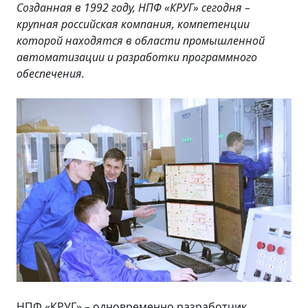
Созданная в 1992 году, НПФ «КРУГ» сегодня –
крупная российская компания, компетенции
которой находятся в области промышленной
автоматизации и разработки программного
обеспечения.
НПФ «КРУГ» – одновременно разработчик