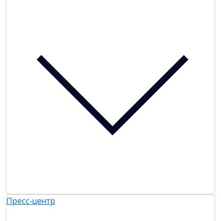
Пресс-центр