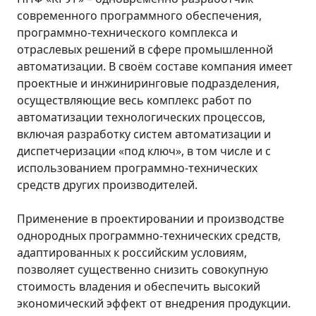
современного программного обеспечения,
программно-технического комплекса и
отраслевых решений в сфере промышленной
автоматизации. В своём составе компания имеет
проектные и инжиниринговые подразделения,
осуществляющие весь комплекс работ по
автоматизации технологических процессов,
включая разработку систем автоматизации и
диспетчеризации «под ключ», в том числе и с
использованием программно-технических
средств других производителей.
Применение в проектировании и производстве
однородных программно-технических средств,
адаптированных к российским условиям,
позволяет существенно снизить совокупную
стоимость владения и обеспечить высокий
экономический эффект от внедрения продукции.