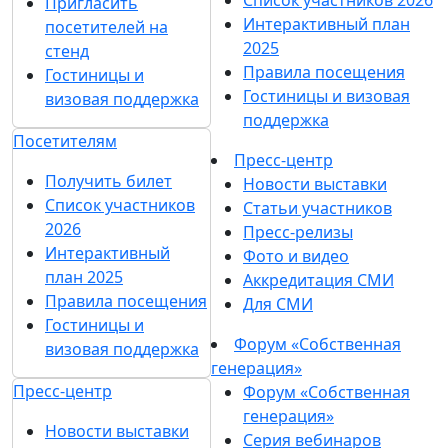
Пригласить
Интерактивный план
посетителей на
2025
стенд
Правила посещения
Гостиницы и
Гостиницы и визовая
визовая поддержка
поддержка
Посетителям
Пресс-центр
Получить билет
Новости выставки
Список участников
Статьи участников
2026
Пресс-релизы
Интерактивный
Фото и видео
план 2025
Аккредитация СМИ
Правила посещения
Для СМИ
Гостиницы и
Форум «Собственная
визовая поддержка
генерация»
Пресс-центр
Форум «Собственная
генерация»
Новости выставки
Серия вебинаров