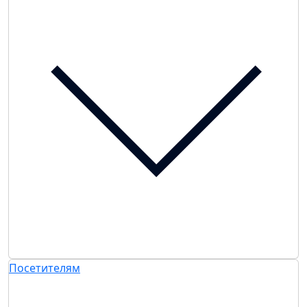
Посетителям