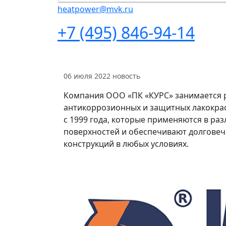
heatpower@mvk.ru
+7 (495) 846-94-14
06 июля 2022
новость
Компания ООО «ПК «КУРС» занимается 
антикоррозионных и защитных лакокра
с 1999 года, которые применяются в ра
поверхностей и обеспечивают долговеч
конструкций в любых условиях.