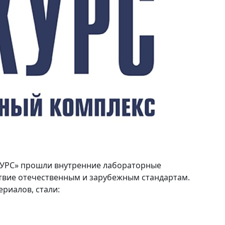
КУРС» прошли внутренние лабораторные
твие отечественным и зарубежным стандартам.
риалов, стали: