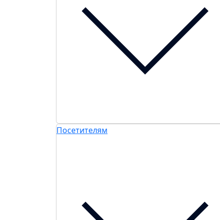
Посетителям