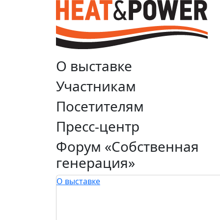
О выставке
Участникам
Посетителям
Пресс-центр
Форум «Собственная
генерация»
О выставке