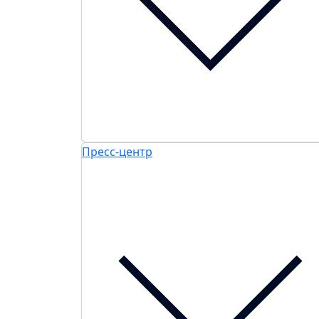
Пресс-центр