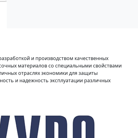
разработкой и производством качественных
сочных материалов со специальными свойствами
зличных отраслях экономики для защиты
ность и надежность эксплуатации различных