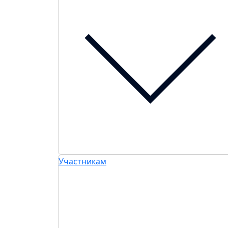
Участникам