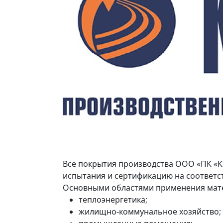
Все покрытия производства ООО «ПК «
испытания и сертификацию на соответс
Основными областями применения мате
теплоэнергетика;
жилищно‑коммунальное хозяйство;