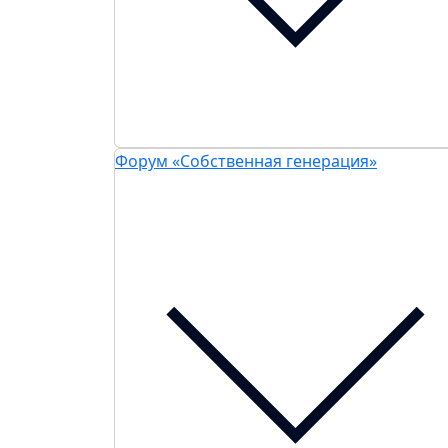
Форум «Собственная генерация»