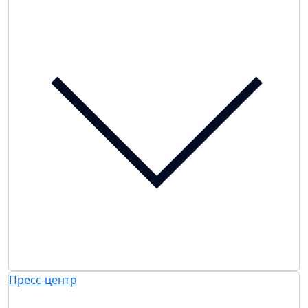
Пресс-центр