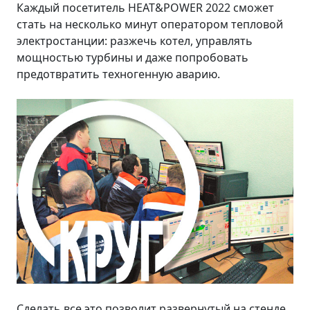
Каждый посетитель HEAT&POWER 2022 сможет
стать на несколько минут оператором тепловой
электростанции: разжечь котел, управлять
мощностью турбины и даже попробовать
предотвратить техногенную аварию.
Сделать все это позволит развернутый на стенде