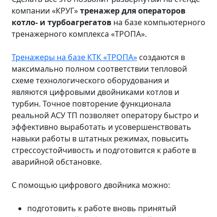
компании «КРУГ»
тренажер для операторов
котло- и турбоагрегатов
на базе компьютерного
тренажерного комплекса «ТРОПА».
Тренажеры на базе КТК «ТРОПА»
создаются в
максимально полном соответствии тепловой
схеме технологического оборудования и
являются цифровыми двойниками котлов и
турбин. Точное повторение функционала
реальной АСУ ТП позволяет оператору быстро и
эффективно выработать и усовершенствовать
навыки работы в штатных режимах, повысить
стрессоустойчивость и подготовится к работе в
аварийной обстановке.
С помощью цифрового двойника можно:
подготовить к работе вновь принятый