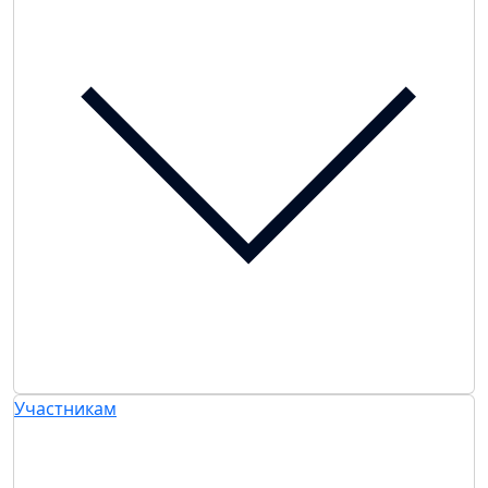
Участникам