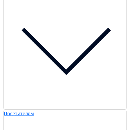
Посетителям