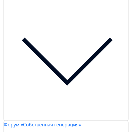
Форум «Собственная генерация»