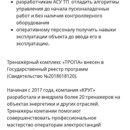
разработчикам АСУ ТП отладить алгоритмы
управления до начала пусконаладочных
работ и без наличия контроллерного
оборудования
оперативному персоналу получить навыки
эксплуатации объекта до ввода его в
эксплуатацию.
Тренажёрный комплекс «ТРОПА» внесен в
Государственный реестр программ
(Свидетельство №2018618120).
Начиная с 2017 года, компания «КРУГ»
разработала и внедрила более 20 тренажеров на
объектах энергетики и других отраслей.
Тренажеры компании помогают
совершенствовать профессиональное
мастерство операторам электростанций