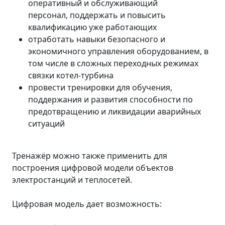
оперативный и обслуживающий
персонал, поддержать и повысить
квалификацию уже работающих
отработать навыки безопасного и
экономичного управления оборудованием, в
том числе в сложных переходных режимах
связки котел-турбина
провести тренировки для обучения,
поддержания и развития способности по
предотвращению и ликвидации аварийных
ситуаций
Тренажёр можно также применить для
построения цифровой модели объектов
электростанций и теплосетей.
Цифровая модель дает возможность: