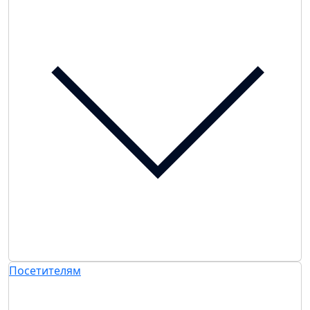
Посетителям