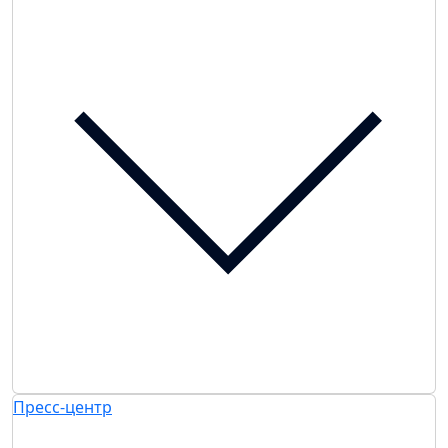
Пресс-центр