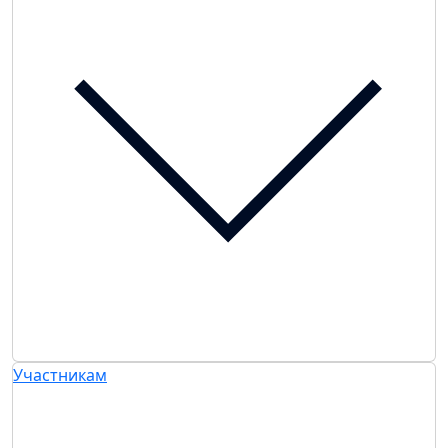
Участникам