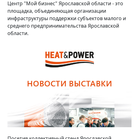
Центр "Мой бизнес" Ярославской области - это
площадка, объединяющая организации
инфраструктуры поддержки субъектов малого и
среднего предпринимательства Ярославской
области.
Посетив коллективный стенд Ярославской