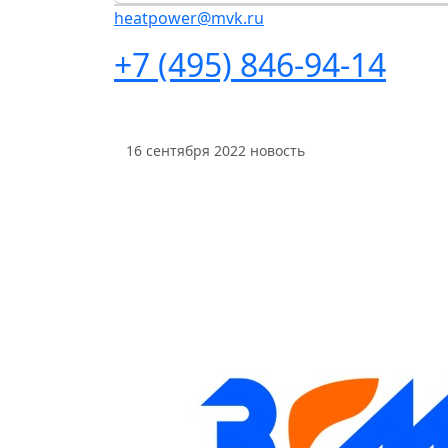
heatpower@mvk.ru
+7 (495) 846-94-14
16 сентября 2022
новость