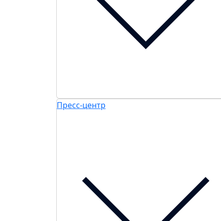
Пресс-центр