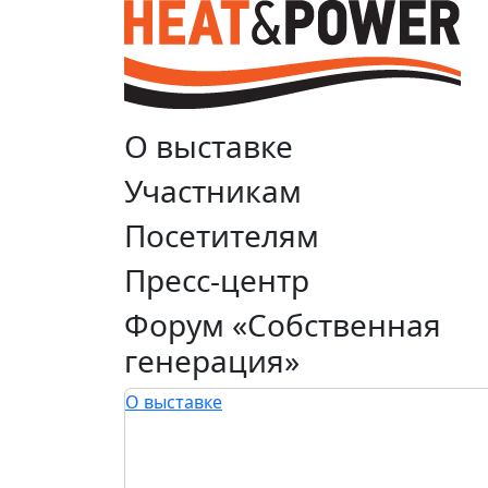
О выставке
Участникам
Посетителям
Пресс-центр
Форум «Собственная
генерация»
О выставке