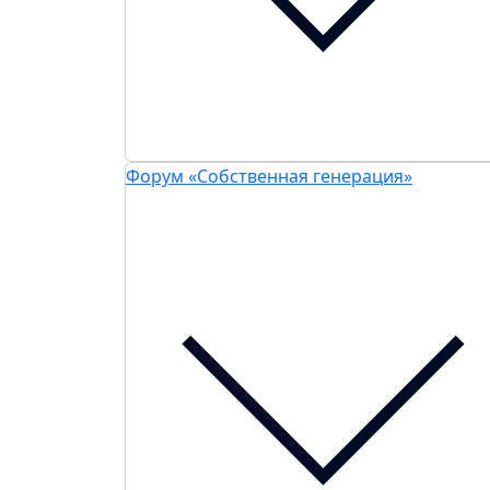
Форум «Собственная генерация»