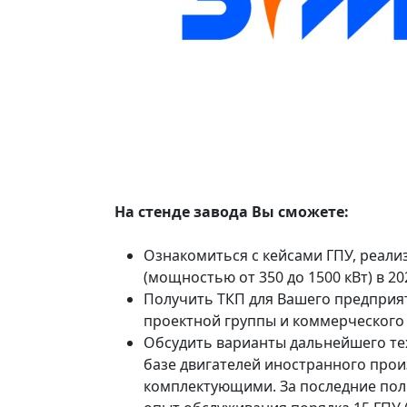
На стенде завода Вы сможете:
Ознакомиться с кейсами ГПУ, реали
(мощностью от 350 до 1500 кВт) в 20
Получить ТКП для Вашего предприят
проектной группы и коммерческого 
Обсудить варианты дальнейшего те
базе двигателей иностранного прои
комплектующими. За последние пол