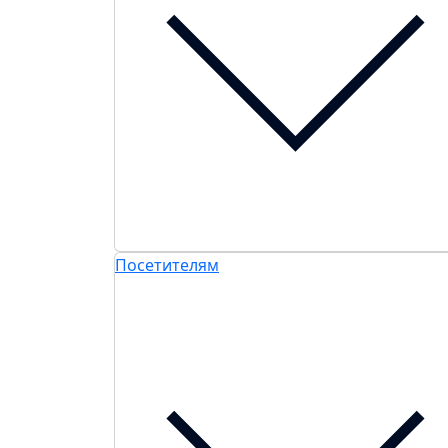
Посетителям