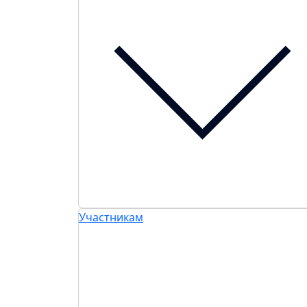
Участникам