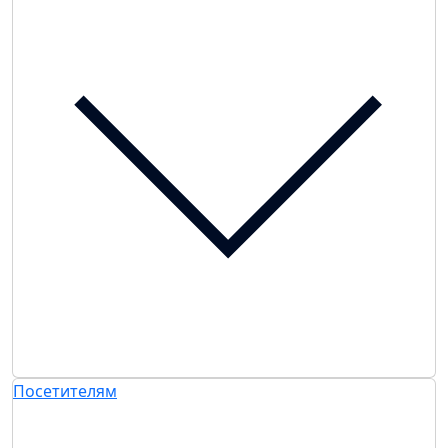
Посетителям