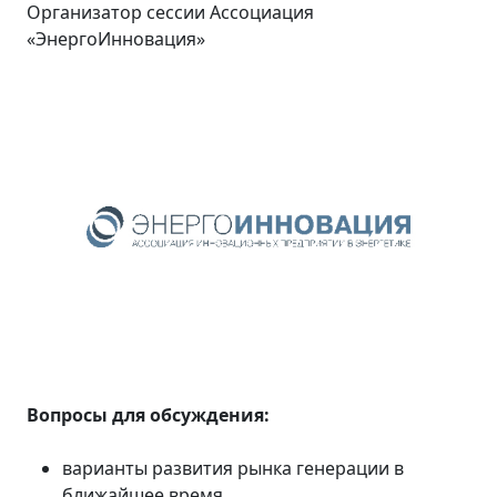
Организатор сессии Ассоциация
«ЭнергоИнновация»
Вопросы для обсуждения:
варианты развития рынка генерации в
ближайшее время