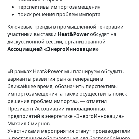
перспективы импортозамещения
поиск решения проблем импорта
Ключевые тренды в промышленной генерации
участники выставки
Heat&Power
обсудят на
дискуссионной сессии, организованной
Ассоциацией «ЭнергоИнновация»
«В рамках Heat&Power мы планируем обсудить
варианты развития рынка генерации в
ближайшее время, обозначить перспективы
импортозамещения, а также осуществить поиск
решения проблем импорта», — отметил
Президент Ассоциации инновационных
предприятий в энергетике «ЭнергоИнновация»
Михаил Смирнов.
Участниками мероприятия станут производители
и поставщики оборудования для бесперебойного