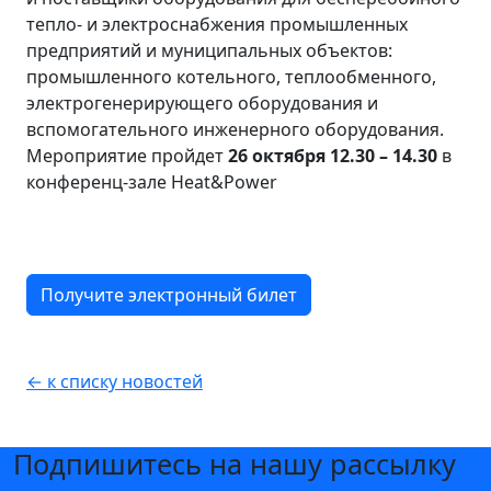
тепло- и электроснабжения промышленных
предприятий и муниципальных объектов:
промышленного котельного, теплообменного,
электрогенерирующего оборудования и
вспомогательного инженерного оборудования.
Мероприятие пройдет
26 октября 12.30 – 14.30
в
конференц-зале Heat&Power
Получите электронный билет
← к списку новостей
Подпишитесь на нашу рассылку