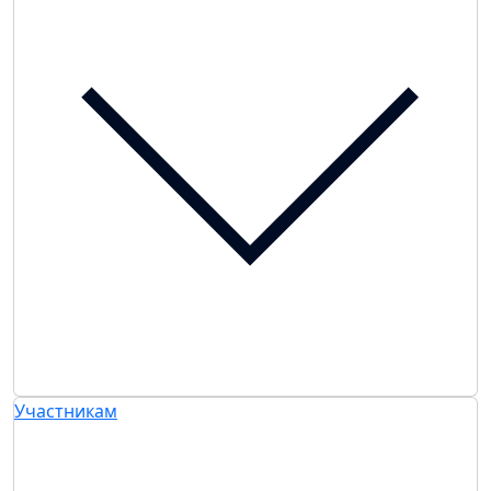
Участникам