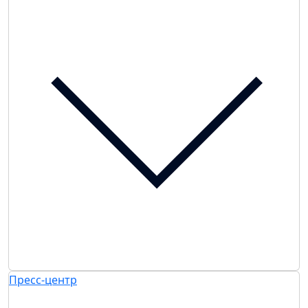
Пресс-центр