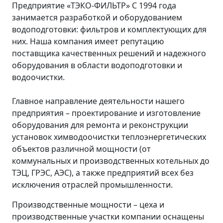
Предприятие «ТЭКО-ФИЛЬТР» С 1994 года
занимается разработкой и оборудованием
водоподготовки: фильтров и комплектующих для
них. Наша компания имеет репутацию
поставщика качественных решений и надежного
оборудования в области водоподготовки и
водоочистки.
Главное направление деятельности нашего
предприятия – проектирование и изготовление
оборудования для ремонта и реконструкции
установок химводоочистки теплоэнергетических
объектов различной мощности (от
коммунальных и производственных котельных до
ТЭЦ, ГРЭС, АЭС), а также предприятий всех без
исключения отраслей промышленности.
Производственные мощности – цеха и
производственные участки компании оснащены