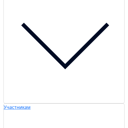
Участникам