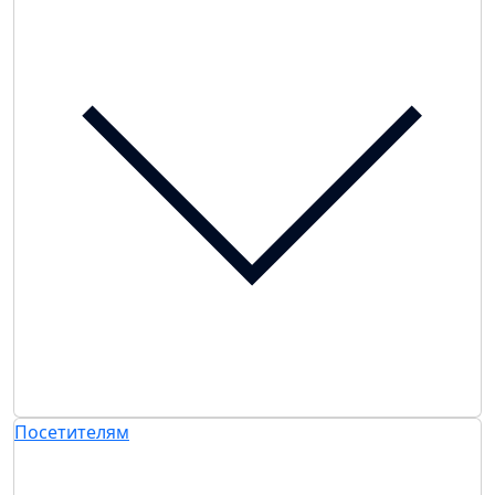
Посетителям