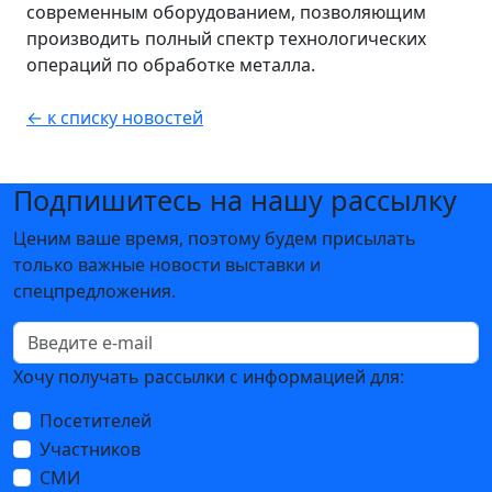
современным оборудованием, позволяющим
производить полный спектр технологических
операций по обработке металла.
← к списку новостей
Подпишитесь на нашу рассылку
Ценим ваше время, поэтому будем присылать
только важные новости выставки и
спецпредложения.
Хочу получать рассылки с информацией для:
Посетителей
Участников
СМИ