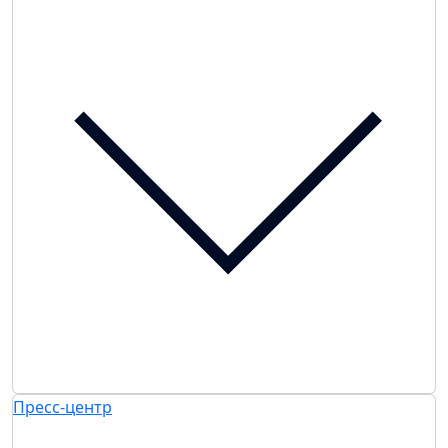
Пресс-центр