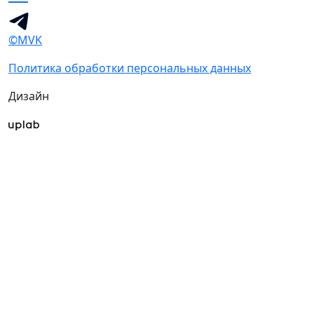
©MVK
Политика обработки персональных данных
Дизайн