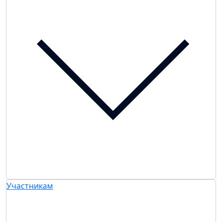
Участникам