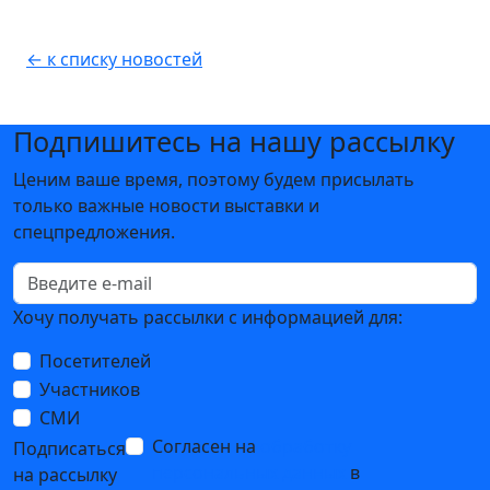
← к списку новостей
Подпишитесь на нашу рассылку
Ценим ваше время, поэтому будем присылать
только важные новости выставки и
спецпредложения.
Хочу получать рассылки с информацией для:
Посетителей
Участников
СМИ
Согласен на
обработку
Подписаться
персональных данных
в
на рассылку