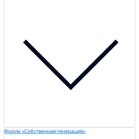
Форум «Собственная генерация»