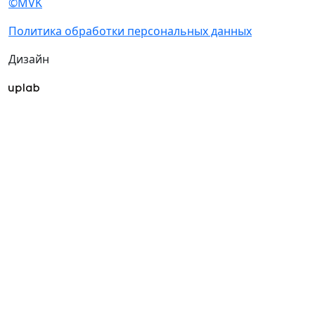
©MVK
Политика обработки персональных данных
Дизайн