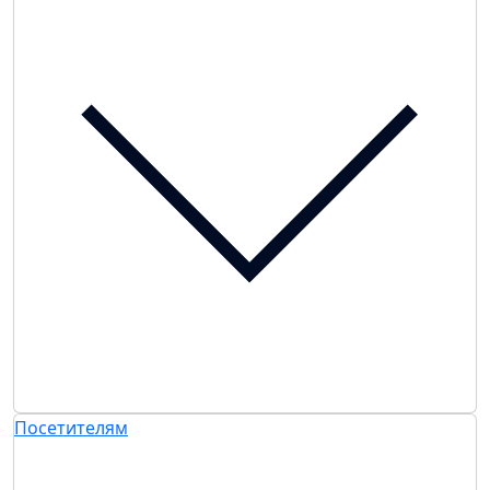
Посетителям