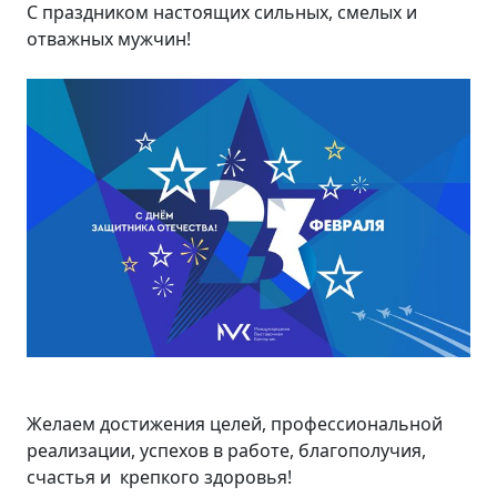
С праздником настоящих сильных, смелых и
отважных мужчин!
Желаем достижения целей, профессиональной
реализации, успехов в работе, благополучия,
счастья и крепкого здоровья!