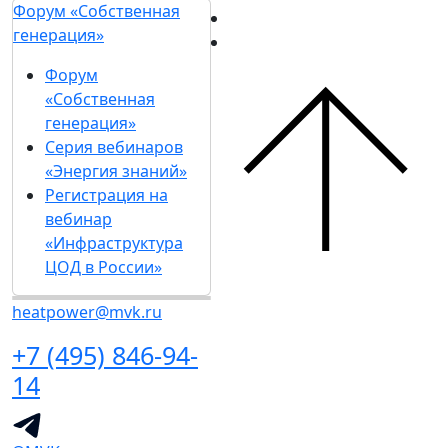
Форум «Собственная
генерация»
Форум
«Собственная
генерация»
Серия вебинаров
«Энергия знаний»
Регистрация на
вебинар
«Инфраструктура
ЦОД в России»
heatpower@mvk.ru
+7 (495) 846-94-
14