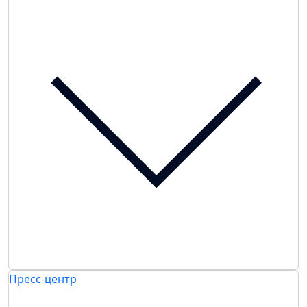
Пресс-центр