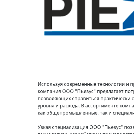
Используя современные технологии и п
компания ООО "Пьезус" предлагает по
позволяющих справиться практически с
уровня и расхода. В ассортименте ком
как общепромышленные, так и специал
Узкая специализация ООО "Пьезус" поз