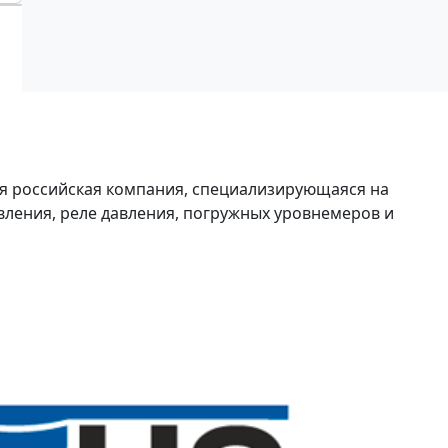
я российская компания, специализирующаяся на
вления, реле давления, погружных уровнемеров и