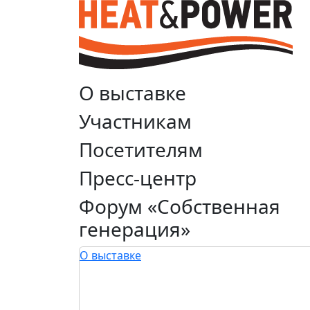
О выставке
Участникам
Посетителям
Пресс-центр
Форум «Собственная
генерация»
О выставке