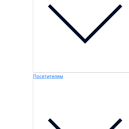
Посетителям