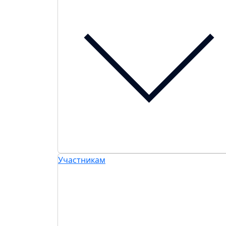
Участникам