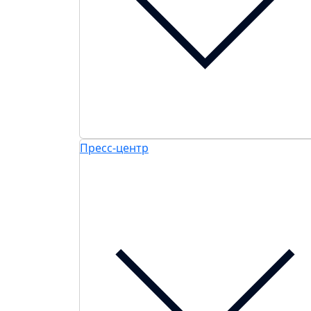
Пресс-центр