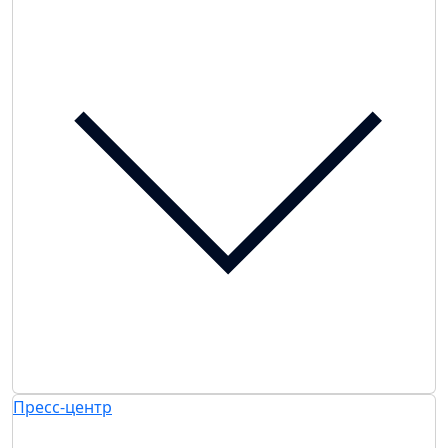
Пресс-центр