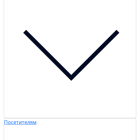
Посетителям