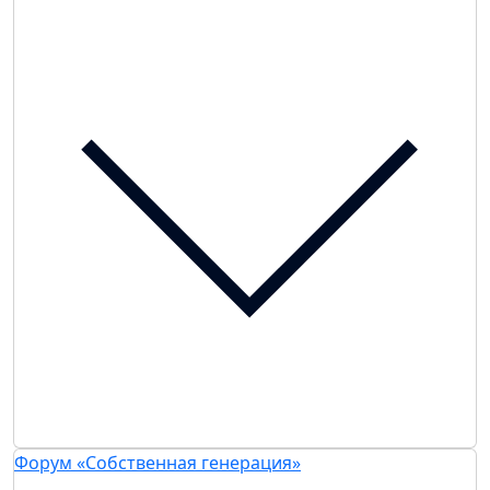
Форум «Собственная генерация»