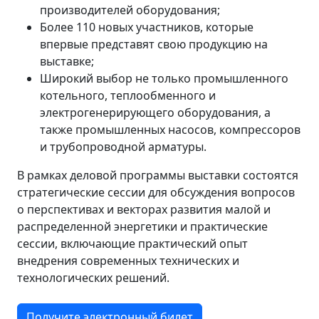
производителей оборудования;
Более 110 новых участников, которые
впервые представят свою продукцию на
выставке;
Широкий выбор не только промышленного
котельного, теплообменного и
электрогенерирующего оборудования, а
также промышленных насосов, компрессоров
и трубопроводной арматуры.
В рамках деловой программы выставки состоятся
стратегические сессии для обсуждения вопросов
о перспективах и векторах развития малой и
распределенной энергетики и практические
сессии, включающие практический опыт
внедрения современных технических и
технологических решений.
Получите электронный билет