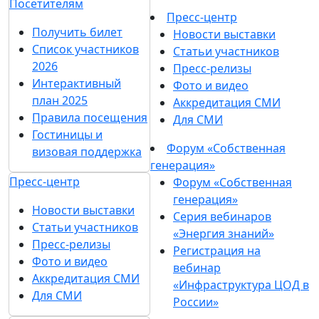
Посетителям
Пресс-центр
Получить билет
Новости выставки
Список участников
Статьи участников
2026
Пресс-релизы
Интерактивный
Фото и видео
план 2025
Аккредитация СМИ
Правила посещения
Для СМИ
Гостиницы и
Форум «Собственная
визовая поддержка
генерация»
Пресс-центр
Форум «Собственная
генерация»
Новости выставки
Серия вебинаров
Статьи участников
«Энергия знаний»
Пресс-релизы
Регистрация на
Фото и видео
вебинар
Аккредитация СМИ
«Инфраструктура ЦОД в
Для СМИ
России»