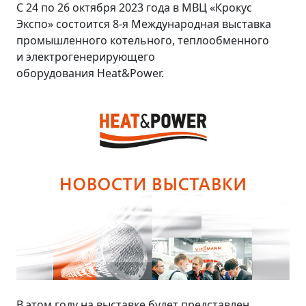
С 24 по 26 октября 2023 года в МВЦ «Крокус
Экспо» состоится 8-я Международная выставка
промышленного котельного, теплообменного
и электрогенерирующего
оборудования Heat&Power.
В этом году на выставке будет представлен