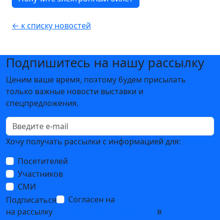
← к списку новостей
Подпишитесь на нашу рассылку
Ценим ваше время, поэтому будем присылать
только важные новости выставки и
спецпредложения.
Хочу получать рассылки с информацией для:
Посетителей
Участников
СМИ
Согласен на
обработку
Подписаться
персональных данных
в
на рассылку