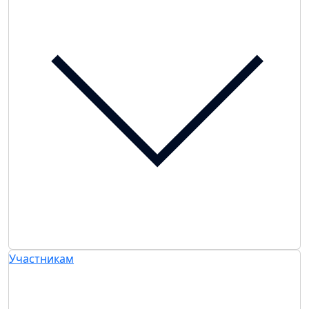
Участникам