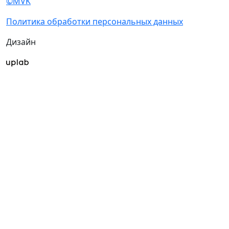
©MVK
Политика обработки персональных данных
Дизайн