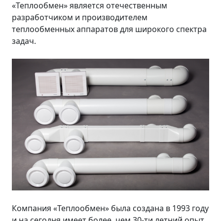
«Теплообмен» является отечественным
разработчиком и производителем
теплообменных аппаратов для широкого спектра
задач.
Компания «Теплообмен» была создана в 1993 году
и на сегодня имеет более, чем 30-ти летний опыт