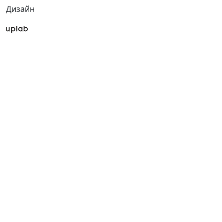
Дизайн