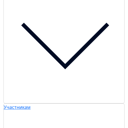
Участникам