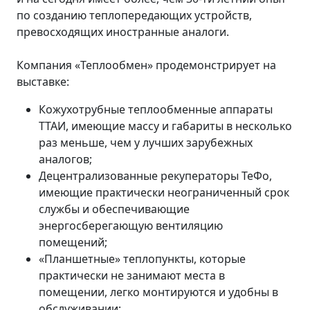
по созданию теплопередающих устройств,
превосходящих иностранные аналоги.
Компания «Теплообмен» продемонстрирует на
выставке:
Кожухотрубные теплообменные аппараты
ТТАИ, имеющие массу и габариты в несколько
раз меньше, чем у лучших зарубежных
аналогов;
Децентрализованные рекуператоры ТеФо,
имеющие практически неограниченный срок
службы и обеспечивающие
энергосберегающую вентиляцию
помещений;
«Планшетные» теплопункты, которые
практически не занимают места в
помещении, легко монтируются и удобны в
обслуживании;