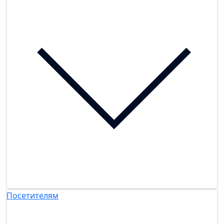
Посетителям