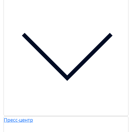
Пресс-центр