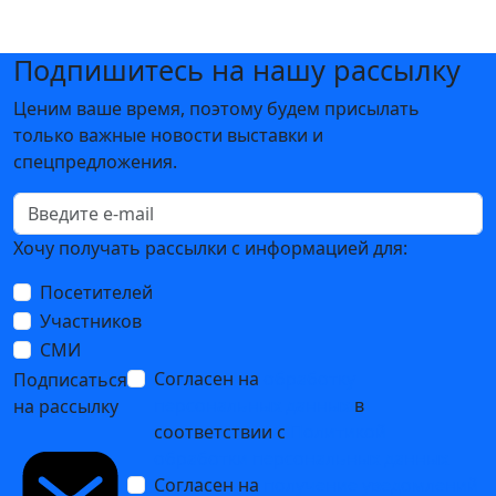
Подпишитесь на нашу рассылку
Ценим ваше время, поэтому будем присылать
только важные новости выставки и
спецпредложения.
Хочу получать рассылки с информацией для:
Посетителей
Участников
СМИ
Согласен на
обработку
Подписаться
персональных данных
в
на рассылку
соответствии с
Политикой
обработки персональных данных
Согласен на
получение уведомлений