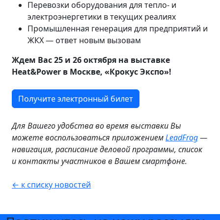
Перевозки оборудования для тепло- и
электроэнергетики в текущих реалиях
Промышленная генерация для предприятий и
ЖКХ — ответ новым вызовам
Ждем Вас 25 и 26 октября на выставке
Heat&Power в Москве, «Крокус Экспо»!
Получите электронный билет
Для Вашего удобства во время выставки Вы
можете воспользоваться приложением
LeadFrog
—
навигация, расписание деловой программы, список
и контакты участников в Вашем смартфоне.
← к списку новостей