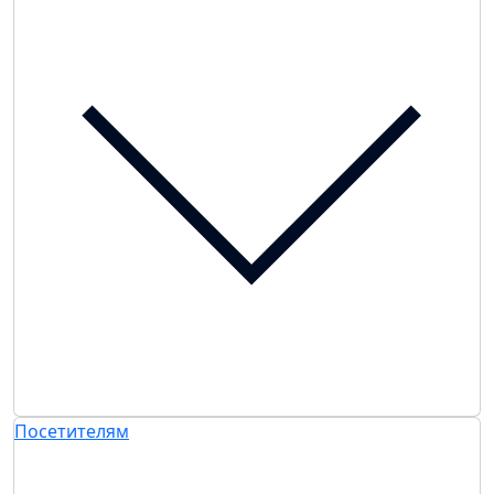
Посетителям