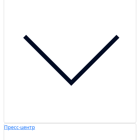
Пресс-центр