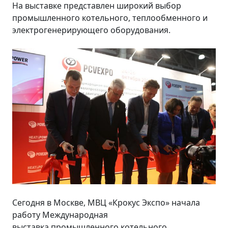
На выставке представлен широкий выбор
промышленного котельного, теплообменного и
электрогенерирующего оборудования.
Сегодня в Москве, МВЦ «Крокус Экспо» начала
работу Международная
выставка промышленного котельного,