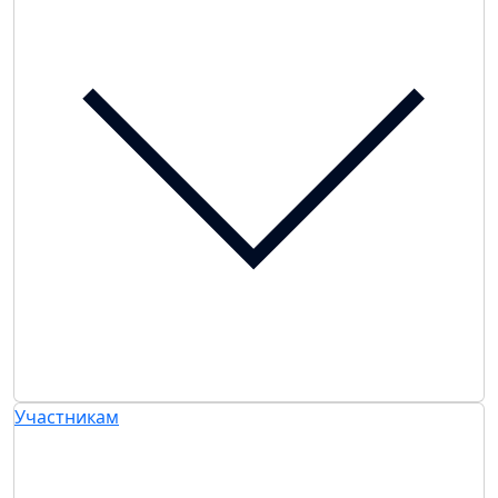
Участникам