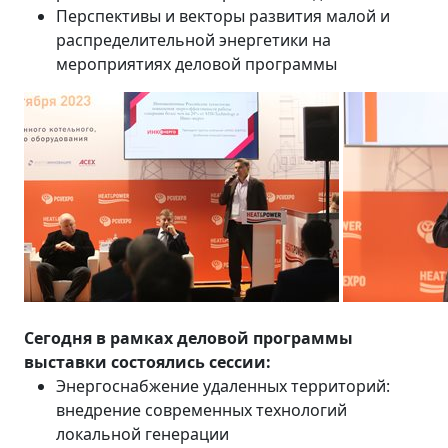
Перспективы и векторы развития малой и
распределительной энергетики на
мероприятиях деловой программы
Сегодня в рамках деловой программы
выставки состоялись сессии:
Энергоснабжение удаленных территорий:
внедрение современных технологий
локальной генерации