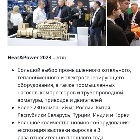
Heat&Power 2023 – это:
Большой выбор промышленного котельного,
теплообменного и электрогенерирующего
оборудования, а также промышленных
насосов, компрессоров и трубопроводной
арматуры, приводов и двигателей
Более 230 компаний из России, Китая,
Республики Беларусь, Турции, Индии и Кореи
Большое количество новинок оборудования:
экспозиция выставки выросла в 3
раза относительно прошлого года