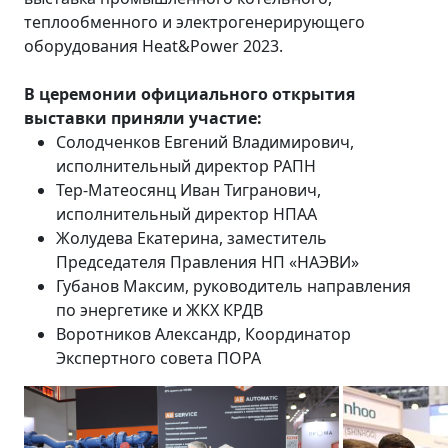
теплообменного и электрогенерирующего
оборудования Heat&Power 2023.
В церемонии официального открытия
выставки приняли участие:
Солодченков Евгений Владимирович,
исполнительный директор РАПН
Тер-Матеосянц Иван Тигранович,
исполнительный директор НПАА
Жолудева Екатерина, заместитель
Председателя Правления НП «НАЭВИ»
Губанов Максим, руководитель направления
по энергетике и ЖКХ КРДВ
Воротников Александр, Координатор
Экспертного совета ПОРА