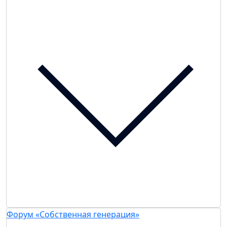
Форум «Собственная генерация»