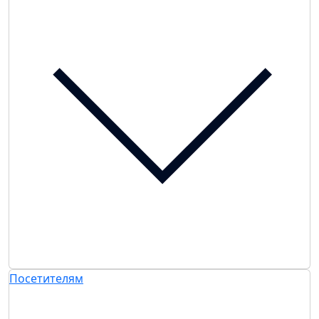
Посетителям