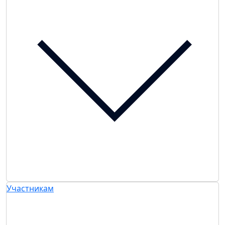
Участникам