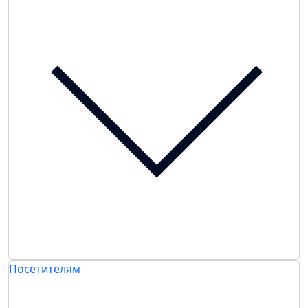
Посетителям