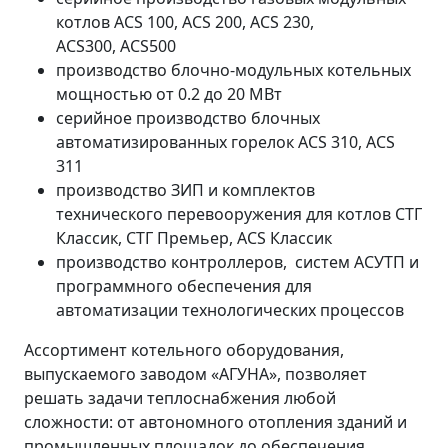
котлов ACS 100, ACS 200, ACS 230,
ACS300, ACS500
производство блочно-модульных котельных
мощностью от 0.2 до 20 МВт
серийное производство блочных
автоматизированных горелок ACS 310, ACS
311
производство ЗИП и комплектов
технического перевооружения для котлов СТГ
Классик, СТГ Премьер, ACS Классик
производство контроллеров, систем АСУТП и
программного обеспечения для
автоматизации технологических процессов
Ассортимент котельного оборудования,
выпускаемого заводом «АГУНА», позволяет
решать задачи теплоснабжения любой
сложности: от автономного отопления зданий и
промышленных площадок до обеспечения