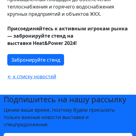
теплоснабжения и горячего водоснабжения
крупных предприятий и объектов ЖКХ.
Присоединяйтесь к активным игрокам рынка
— забронируйте стенд на
выставке Heat&Power 2024!
Забронируйте стенд
← к списку новостей
Подпишитесь на нашу рассылку
Ценим ваше время, поэтому будем присылать
только важные новости выставки и
спецпредложения.