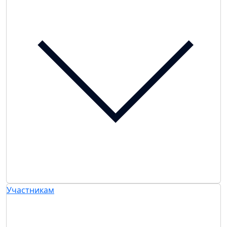
Участникам