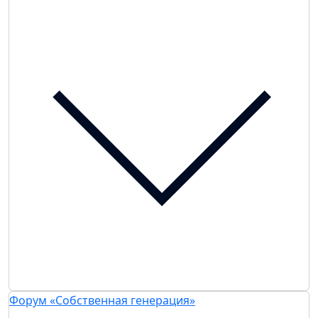
Форум «Собственная генерация»