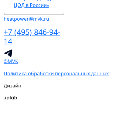
ЦОД в России»
heatpower@mvk.ru
+7 (495) 846-94-
14
©MVK
Политика обработки персональных данных
Дизайн