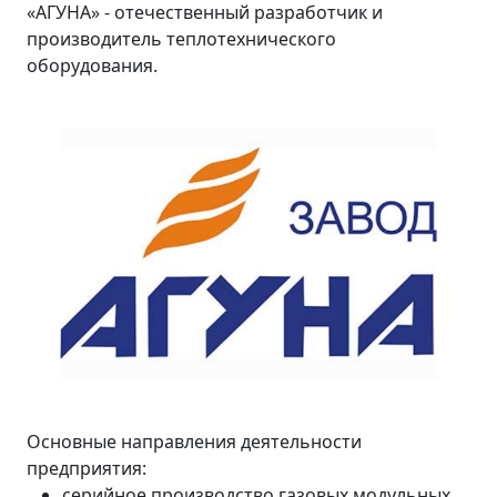
«АГУНА» - отечественный разработчик и
производитель теплотехнического
оборудования.
Основные направления деятельности
предприятия:
серийное производство газовых модульных