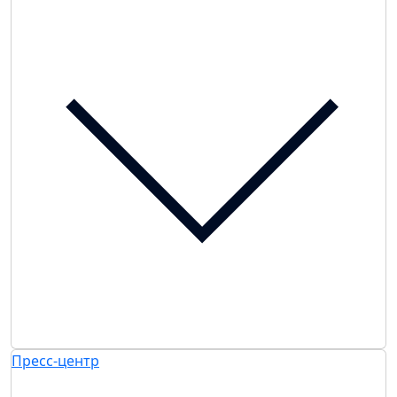
Пресс-центр