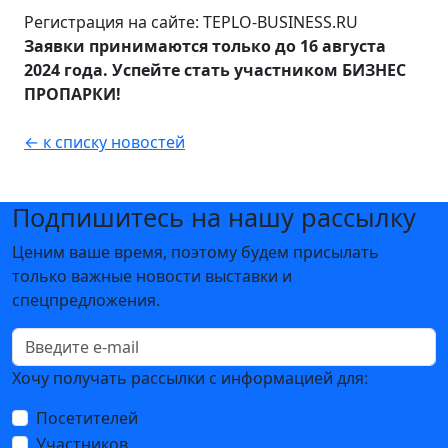
Регистрация на сайте: TEPLO-BUSINESS.RU
Заявки
принимаются только до 16 августа
2024 года. Успейте стать участником БИЗНЕС
ПРОПАРКИ!
← к списку новостей
Подпишитесь на нашу рассылку
Ценим ваше время, поэтому будем присылать
только важные новости выставки и
спецпредложения.
Хочу получать рассылки с информацией для:
Посетителей
Участников