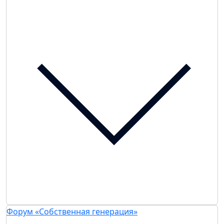
Форум «Собственная генерация»