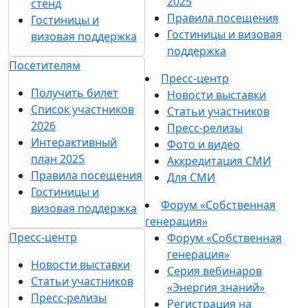
2025
стенд
Правила посещения
Гостиницы и
Гостиницы и визовая
визовая поддержка
поддержка
Посетителям
Пресс-центр
Получить билет
Новости выставки
Список участников
Статьи участников
2026
Пресс-релизы
Интерактивный
Фото и видео
план 2025
Аккредитация СМИ
Правила посещения
Для СМИ
Гостиницы и
Форум «Собственная
визовая поддержка
генерация»
Пресс-центр
Форум «Собственная
генерация»
Новости выставки
Серия вебинаров
Статьи участников
«Энергия знаний»
Пресс-релизы
Регистрация на