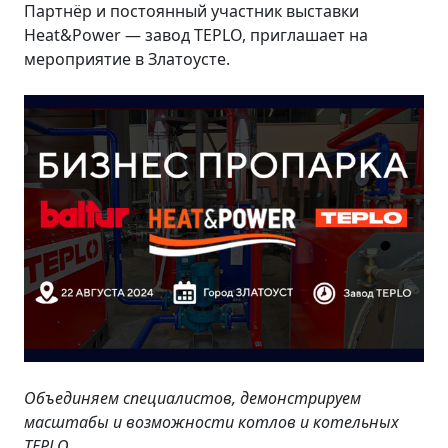
Партнёр и постоянный участник выставки
Heat&Power — завод TEPLO, приглашает на
мероприятие в Златоусте.
Объединяем специалистов, демонстрируем
масштабы и возможности котлов и котельных
TEPLO.