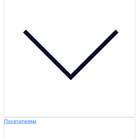
Посетителям