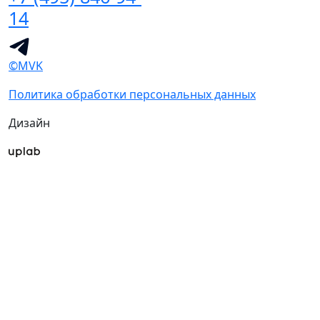
14
©MVK
Политика обработки персональных данных
Дизайн