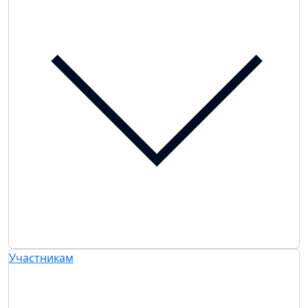
Участникам