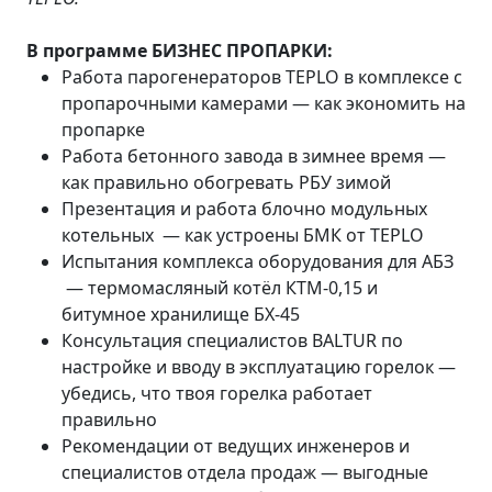
В программе
БИЗНЕС ПРОПАРКИ
:
Работа парогенераторов TEPLO в комплексе с
пропарочными камерами — как экономить на
пропарке
Работа бетонного завода в зимнее время —
как правильно обогревать РБУ зимой
Презентация и работа блочно модульных
котельных — как устроены БМК от TEPLO
Испытания комплекса оборудования для АБЗ
— термомасляный котёл КТМ-0,15 и
битумное хранилище БХ-45
Консультация специалистов BALTUR по
настройке и вводу в эксплуатацию горелок —
убедись, что твоя горелка работает
правильно
Рекомендации от ведущих инженеров и
специалистов отдела продаж — выгодные