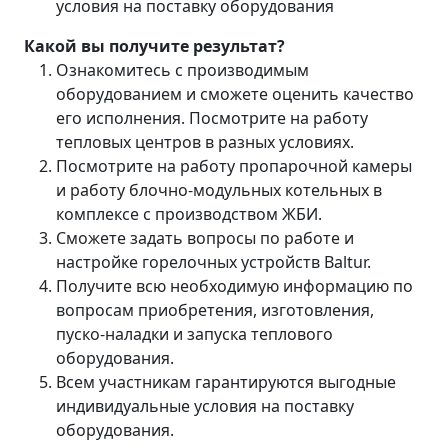
условия на поставку оборудования
Какой вы получите результат?
Ознакомитесь с производимым
оборудованием и сможете оценить качество
его исполнения. Посмотрите на работу
тепловых центров в разных условиях.
Посмотрите на работу пропарочной камеры
и работу блочно-модульных котельных в
комплексе с производством ЖБИ.
Сможете задать вопросы по работе и
настройке горелочных устройств Baltur.
Получите всю необходимую информацию по
вопросам приобретения, изготовления,
пуско-наладки и запуска теплового
оборудования.
Всем участникам гарантируются выгодные
индивидуальные условия на поставку
оборудования.