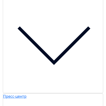
Пресс-центр