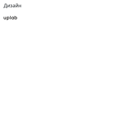
Дизайн