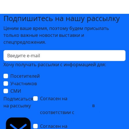
Подпишитесь на нашу рассылку
Ценим ваше время, поэтому будем присылать
только важные новости выставки и
спецпредложения.
Хочу получать рассылки с информацией для:
Посетителей
Участников
СМИ
Согласен на
обработку
Подписаться
персональных данных
в
на рассылку
соответствии с
Политикой
обработки персональных данных
Согласен на
получение уведомлений