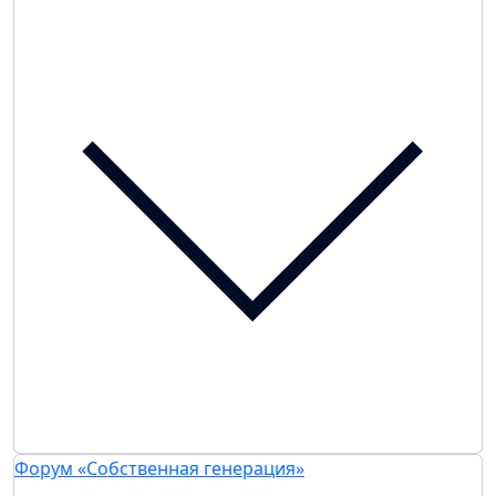
Форум «Собственная генерация»