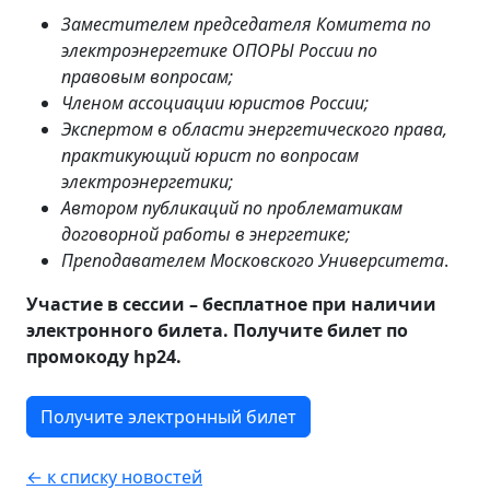
Заместителем председателя Комитета по
электроэнергетике ОПОРЫ России по
правовым вопросам;
Членом ассоциации юристов России;
Экспертом в области энергетического права,
практикующий юрист по вопросам
электроэнергетики;
Автором публикаций по проблематикам
договорной работы в энергетике;
Преподавателем Московского Университета
.
Участие в сессии – бесплатное при наличии
электронного билета. Получите билет по
промокоду hp24.
Получите электронный билет
← к списку новостей