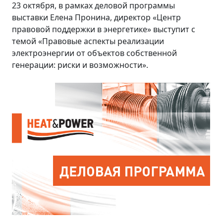
23 октября, в рамках деловой программы
выставки Елена Пронина, директор «Центр
правовой поддержки в энергетике» выступит с
темой «Правовые аспекты реализации
электроэнергии от объектов собственной
генерации: риски и возможности».