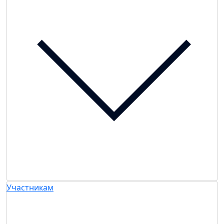
Участникам