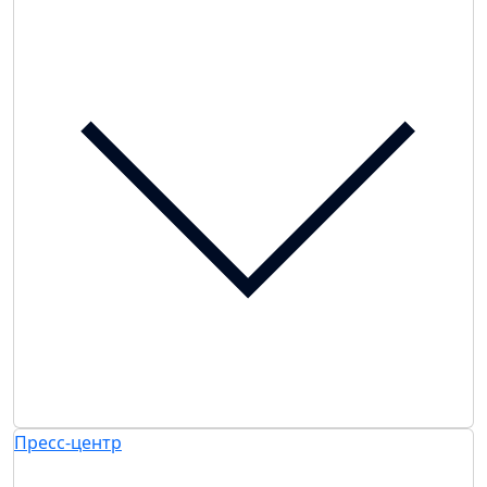
Пресс-центр