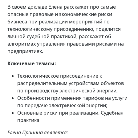
В своем докладе Елена расскажет про самые
опасные правовые и экономические риски
бизнеса при реализации мероприятий по
технологическому присоединению, поделится
личной судебной практикой, расскажет об
алгоритмах управления правовыми рисками на
предприятиях.
Ключевые тезисы:
Технологическое присоединение к
распределительным устройствам объектов
по производству электрической энергии;
Особенности применения тарифов на услуги
по передаче электрической энергии;
Основные риски при реализации. Судебная
практика
Елена Пронина является: