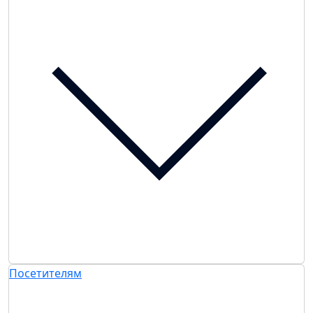
Посетителям