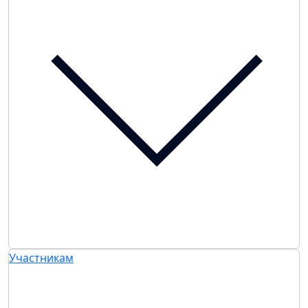
Участникам