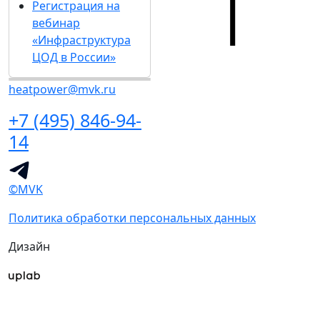
Регистрация на
вебинар
«Инфраструктура
ЦОД в России»
heatpower@mvk.ru
+7 (495) 846-94-
14
©MVK
Политика обработки персональных данных
Дизайн