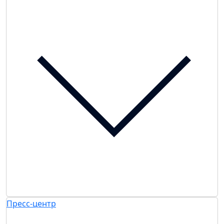
Пресс-центр