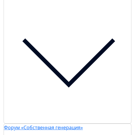
Форум «Собственная генерация»