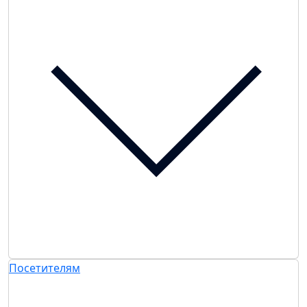
Посетителям