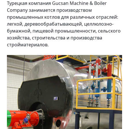
Турецкая компания Gucsan Machine & Boiler
Company занимается производством
промышленных котлов для различных отраслей:
легкой, деревообрабатывающей, целлюлозно-
бумажной, пищевой промышленности, сельского
хозяйства, строительства и производства
стройматериалов.