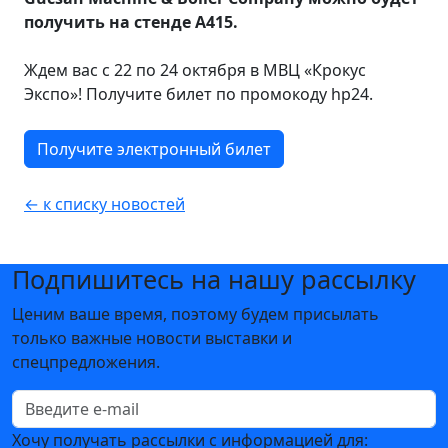
получить на стенде А415.
Ждем вас с 22 по 24 октября в МВЦ «Крокус
Экспо»! Получите билет по промокоду hp24.
Получите электронный билет
← к списку новостей
Подпишитесь на нашу рассылку
Ценим ваше время, поэтому будем присылать
только важные новости выставки и
спецпредложения.
Хочу получать рассылки с информацией для: