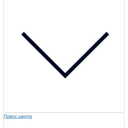
Пресс-центр