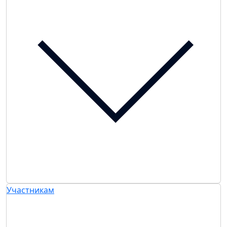
Участникам