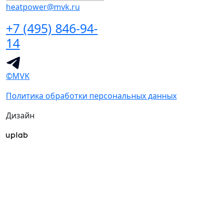
heatpower@mvk.ru
+7 (495) 846-94-
14
©MVK
Политика обработки персональных данных
Дизайн