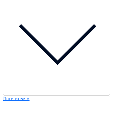
Посетителям