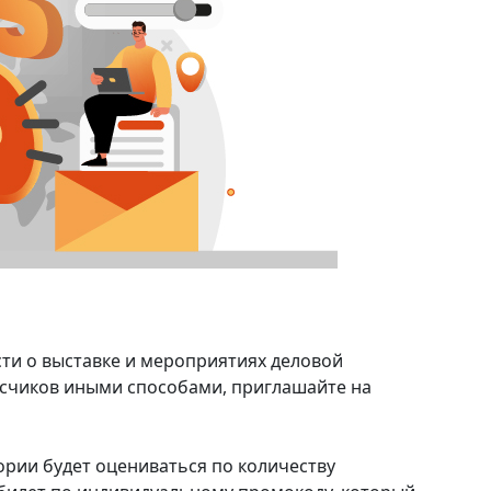
ти о выставке и мероприятиях деловой
счиков иными способами, приглашайте на
рии будет оцениваться по количеству