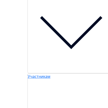
Участникам