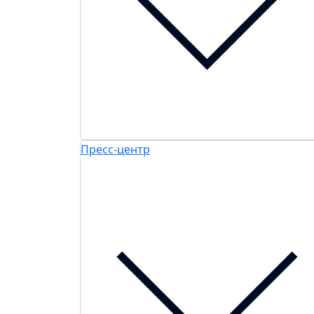
Пресс-центр