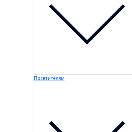
Посетителям