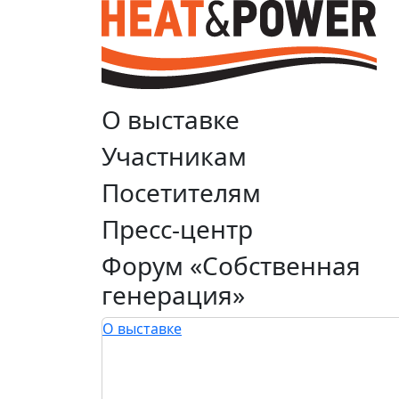
О выставке
Участникам
Посетителям
Пресс-центр
Форум «Собственная
генерация»
О выставке