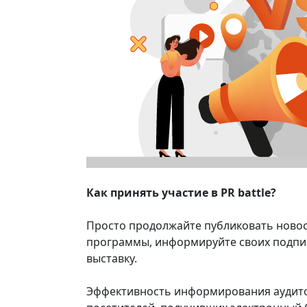
Как принять участие в PR battle?
Просто продолжайте публиковать новос
программы, информируйте своих подпи
выставку.
Эффективность информирования аудито