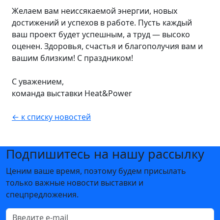
Желаем вам неиссякаемой энергии, новых
достижений и успехов в работе. Пусть каждый
ваш проект будет успешным, а труд — высоко
оценен. Здоровья, счастья и благополучия вам и
вашим близким! С праздником!
С уважением,
команда выставки Heat&Power
← к списку новостей
Подпишитесь на нашу рассылку
Ценим ваше время, поэтому будем присылать
только важные новости выставки и
спецпредложения.