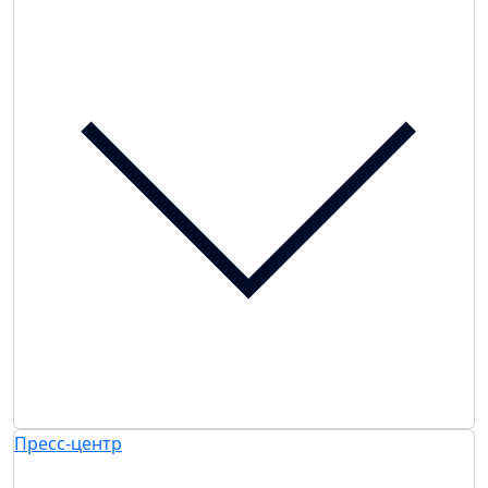
Пресс-центр