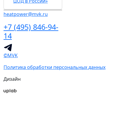
ЦОД в России»
heatpower@mvk.ru
+7 (495) 846-94-
14
©MVK
Политика обработки персональных данных
Дизайн