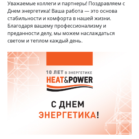
Уважаемые коллеги и партнеры! Поздравляем с
Днем энергетика! Ваша работа — это основа
стабильности и комфорта в нашей жизни.
Благодаря вашему профессионализму и
преданности делу, мы можем наслаждаться
светом и теплом каждый день.