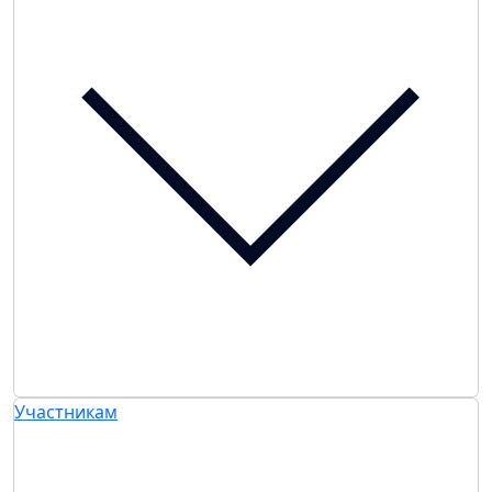
Участникам