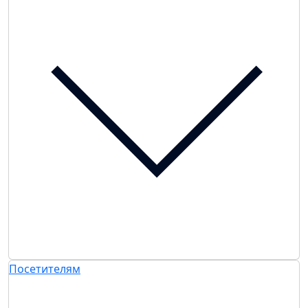
Посетителям