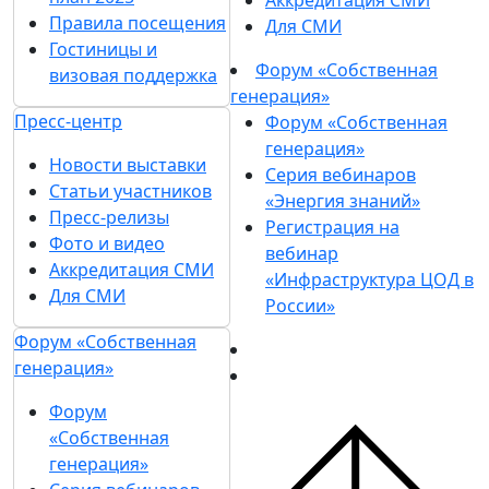
Правила посещения
Для СМИ
Гостиницы и
Форум «Собственная
визовая поддержка
генерация»
Пресс-центр
Форум «Собственная
генерация»
Новости выставки
Серия вебинаров
Статьи участников
«Энергия знаний»
Пресс-релизы
Регистрация на
Фото и видео
вебинар
Аккредитация СМИ
«Инфраструктура ЦОД в
Для СМИ
России»
Форум «Собственная
генерация»
Форум
«Собственная
генерация»