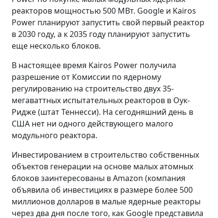
реакторов мощностью 500 МВт. Google и Kairos
Power планируют запустить свой первый реактор
в 2030 году, а к 2035 году планируют запустить
еще несколько блоков.
В настоящее время Kairos Power получила
разрешение от Комиссии по ядерному
регулированию на строительство двух 35-
мегаваттных испытательных реакторов в Оук-
Ридже (штат Теннесси). На сегодняшний день в
США нет ни одного действующего малого
модульного реактора.
Инвестированием в строительство собственных
объектов генерации на основе малых атомных
блоков заинтересованы в Amazon (компания
объявила об инвестициях в размере более 500
миллионов долларов в малые ядерные реакторы
через два дня после того, как Google представила