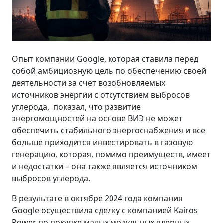
Опыт компании Google, которая ставила перед
собой амбициозную цель по обеспечению своей
деятельности за счёт возобновляемых
источников энергии с отсутствием выбросов
углерода, показал, что развитие
энергомощностей на основе ВИЭ не может
обеспечить стабильного энергоснабжения и все
больше приходится инвестировать в газовую
генерацию, которая, помимо преимуществ, имеет
и недостатки – она также является источником
выбросов углерода.
В результате в октябре 2024 года компания
Google осуществила сделку с компанией Kairos
Power по покупке малых модульных ядерных