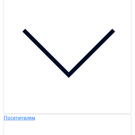
Посетителям