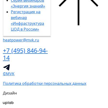
Серия вебинаров
«Энергия знаний»
Регистрация на
вебинар
«Инфраструктура
ЦОД в России»
heatpower@mvk.ru
+7 (495) 846-94-
14
©MVK
Политика обработки персональных данных
Дизайн