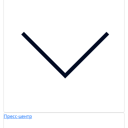
Пресс-центр