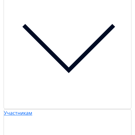
Участникам