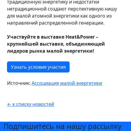
традиционную энергетику и недостатки
нетрадиционной создают перспективную нишу
для малой атомной энергетики как одного из
направлений распределенной генерации.
Участвуйте в выставке Heat&Power –
крупнейшей выставке, объединяющей
лидеров рынка малой энергетики!
Узнать условия участия
Источник:
Ассоциация малой энергетики
← к списку новостей
Подпишитесь на нашу рассылку