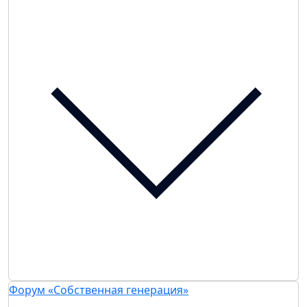
Форум «Собственная генерация»