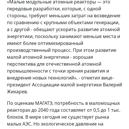
«Малые модульные атомные реакторы — это
передовые разработки, которые, с одной
стороны, требуют меньших затрат на возведение
по сравнению с крупными объектами генерации,
а с другой - обещают ускорить развитие атомной
энергетики, поскольку занимают меньше места и
имеют более оптимизированный
производственный процесс. При этом развитие
малой атомной энергетики - хорошая
перспектива для отечественной атомной
промышленности с точки зрения развития и
внедрения новых технологий», - отметил вице-
президент Ассоциации малой энергетики Валерий
Жихарев.
По оценкам МАГАТЭ, потребность в маломощных
реакторах до 2040 года составляет ​от 0,5 до 1 тыс.
блоков. В мире сегодня не существует рынка
малых АЭС. Но экологическое давление на