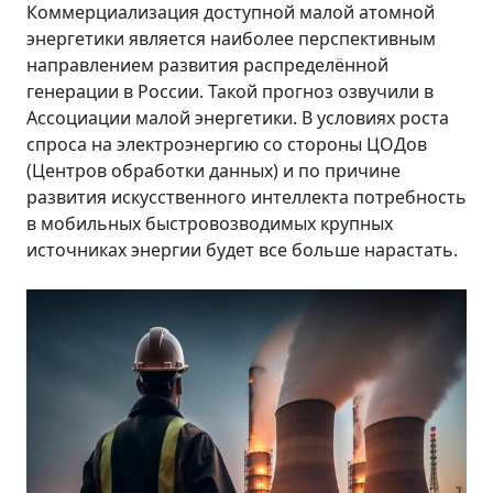
Коммерциализация доступной малой атомной
энергетики является наиболее перспективным
направлением развития распределённой
генерации в России. Такой прогноз озвучили в
Ассоциации малой энергетики. В условиях роста
спроса на электроэнергию со стороны ЦОДов
(Центров обработки данных) и по причине
развития искусственного интеллекта потребность
в мобильных быстровозводимых крупных
источниках энергии будет все больше нарастать.