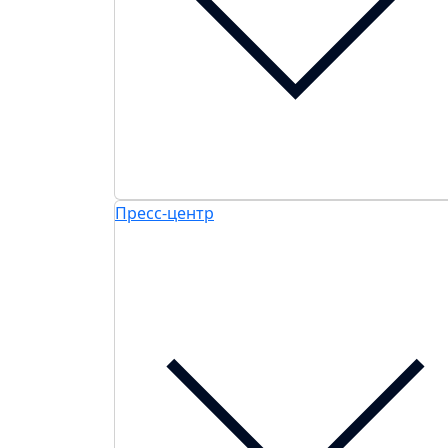
Пресс-центр