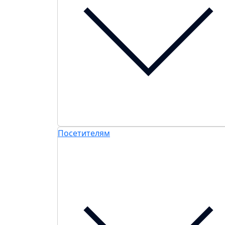
Посетителям