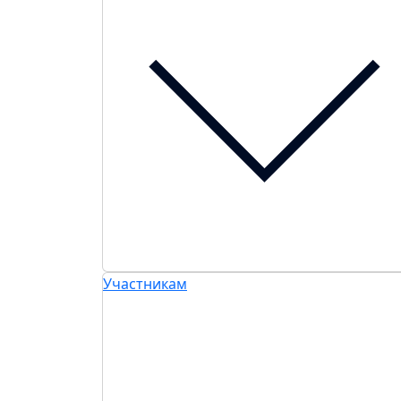
Участникам