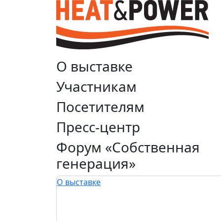
О выставке
Участникам
Посетителям
Пресс-центр
Форум «Собственная
генерация»
О выставке