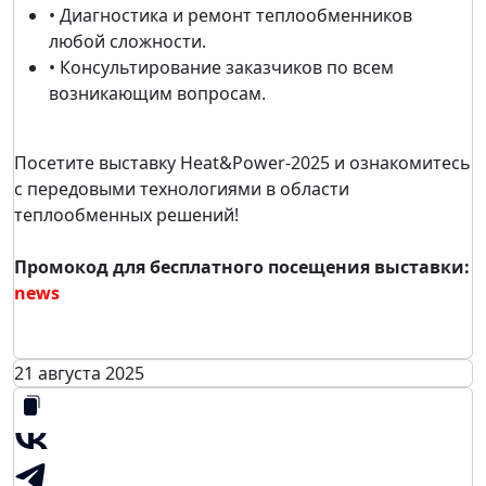
• Диагностика и ремонт теплообменников
любой сложности.
• Консультирование заказчиков по всем
возникающим вопросам.
Посетите выставку Heat&Power-2025 и ознакомитесь
с передовыми технологиями в области
теплообменных решений!
Промокод для бесплатного посещения выставки:
news
21 августа 2025