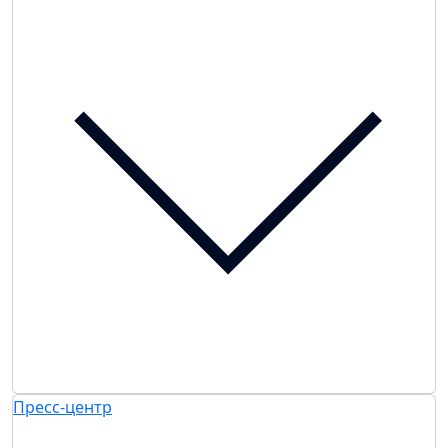
Пресс-центр