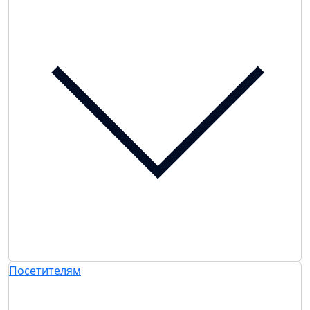
Посетителям