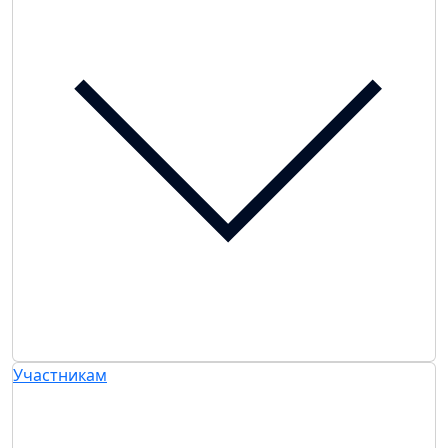
Участникам