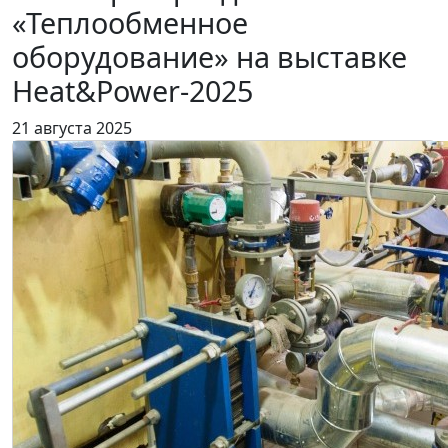
«Теплообменное
оборудование» на выставке
Heat&Power-2025
21 августа 2025