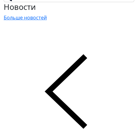
Новости
Больше новостей