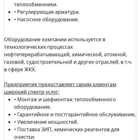
теплообменники.
• Регулирующая арматура.
• Насосное оборудование.
Оборудование компании используется в
технологических процессах
нефтеперерабатывающей, химической, атомной,
газовой, судостроительной и других отраслей, в т.ч.
в сфере ЖКХ.
Предприятие предоставляет своим клиентам
широкий спектр услуг:
• Монтаж и шефмонтаж теплообменного
оборудования.
• Гарантийное и постгарантийное обслуживание.
• Увеличение мощностей.
• Поставка ЗИП, химических реагентов для
очистки.