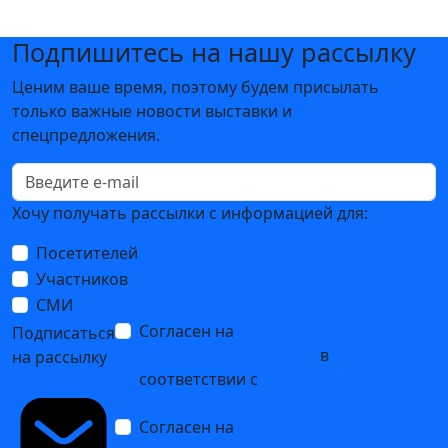
Подпишитесь на нашу рассылку
Ценим ваше время, поэтому будем присылать
только важные новости выставки и
спецпредложения.
Хочу получать рассылки с информацией для:
Посетителей
Участников
СМИ
Согласен на
обработку
Подписаться
персональных данных
в
на рассылку
соответствии с
Политикой
обработки персональных данных
Согласен на
получение уведомлений