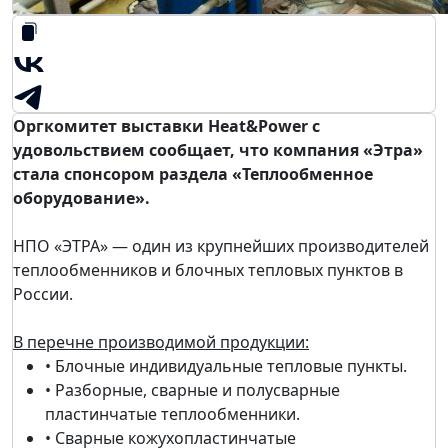
Оргкомитет выставки Heat&Power с
удовольствием сообщает, что компания «Этра»
стала спонсором раздела «Теплообменное
оборудование».
НПО «ЭТРА» — один из крупнейших производителей
теплообменников и блочных тепловых пунктов в
России.
В перечне производимой продукции:
• Блочные индивидуальные тепловые пункты.
• Разборные, сварные и полусварные
пластинчатые теплообменники.
• Сварные кожухопластинчатые