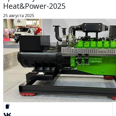
Heat&Power-2025
25 августа 2025