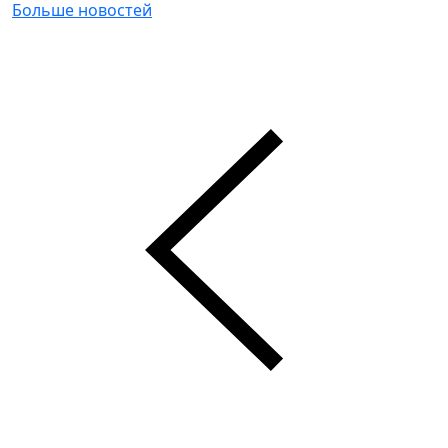
Больше новостей