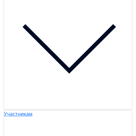
Участникам