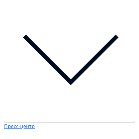
Пресс-центр