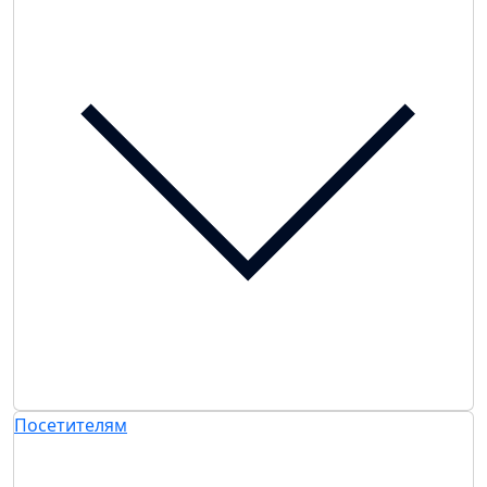
Посетителям