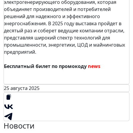
электрогенерирующего оборудования, которая
объединяет производителей и потребителей
решений для надежного и эффективного
энергоснабжения. В 2025 году выставка пройдет в
десятый раз и соберет ведущие компании отрасли,
представляя широкий спектр технологий для
промышленности, энергетики, ЦОД и майнинговых
предприятий.
Бесплатный билет по промокоду
news
25 августа 2025
Новости