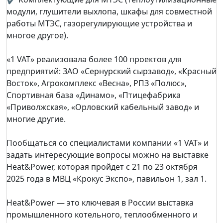
модули, глушители выхлопа, шкафы для совместной
работы МТЭС, газорегулирующие устройства и
многое другое).
«1 VAT» реализовала более 100 проектов для
предприятий: ЗАО «Сернурский сырзавод», «Красный
Восток», Агрокомплекс «Весна», РПЗ «Полюс»,
Спортивная база «Динамо», «Птицефабрика
«Приволжская», «Орловский кабельный завод» и
многие другие.
Пообщаться со специалистами компании «1 VAT» и
задать интересующие вопросы можно на выставке
Heat&Power, которая пройдет с 21 по 23 октября
2025 года в МВЦ «Крокус Экспо», павильон 1, зал 1.
Heat&Power — это ключевая в России выставка
промышленного котельного, теплообменного и