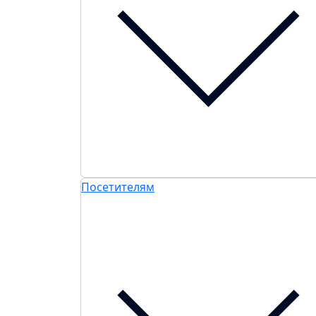
Посетителям