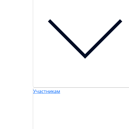
Участникам