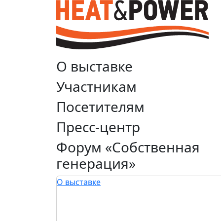
О выставке
Участникам
Посетителям
Пресс-центр
Форум «Собственная
генерация»
О выставке