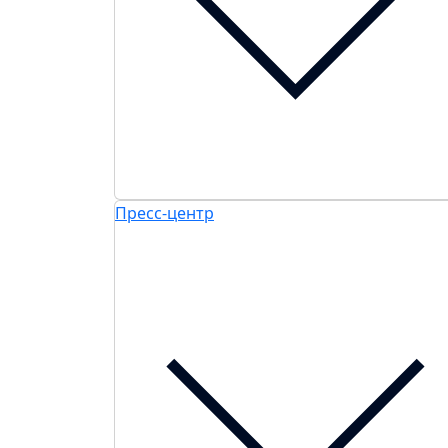
Пресс-центр