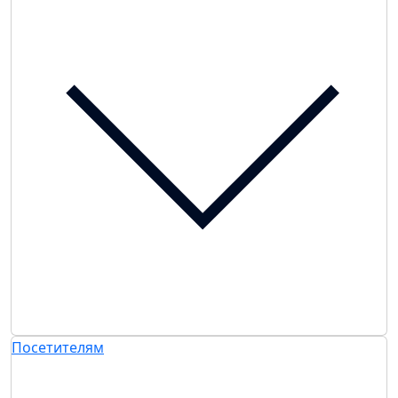
Посетителям