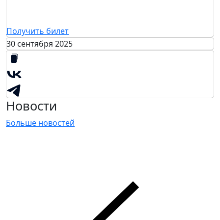
Получить билет
30 сентября 2025
Новости
Больше новостей