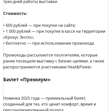
трех дней работы выставки.
Стоимость:
• 600 рублей — при покупке на сайте;
• 1 000 рублей — при покупке в кассе на территории
«Крокус Экспо»;
• бесплатно — при использовании промокода.
Промокоды рассылаются посетителям, которые
ранее посещали выставку с бизнес-целями, а также
распространяются участниками Heat&Power.
Билет «Премиум»
Новинка 2025 года — премиальный билет,
созданный для тех, кто ценит комфорт, время и
персонализированный подход.