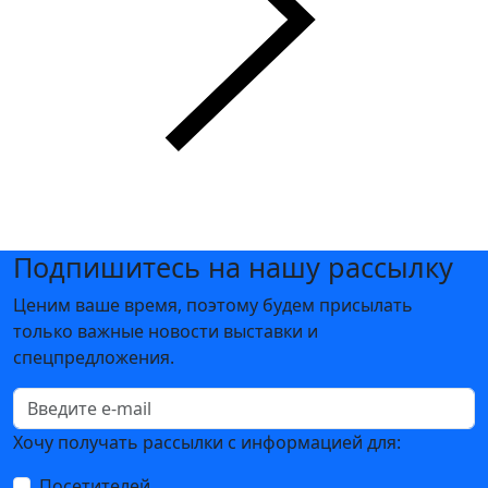
Подпишитесь на нашу рассылку
Ценим ваше время, поэтому будем присылать
только важные новости выставки и
спецпредложения.
Хочу получать рассылки с информацией для:
Посетителей