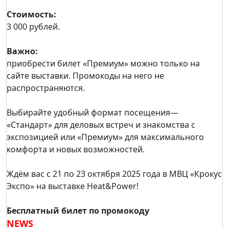
Стоимость:
3 000 рублей.
Важно:
приобрести билет «Премиум» можно только на
сайте выставки. Промокоды на него не
распространяются.
Выбирайте удобный формат посещения—
«Стандарт» для деловых встреч и знакомства с
экспозицией или «Премиум» для максимального
комфорта и новых возможностей.
Ждём вас с 21 по 23 октября 2025 года в МВЦ «Крокус
Экспо» на выставке Heat&Power!
Бесплатный билет по промокоду
NEWS