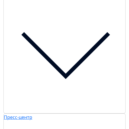
Пресс-центр