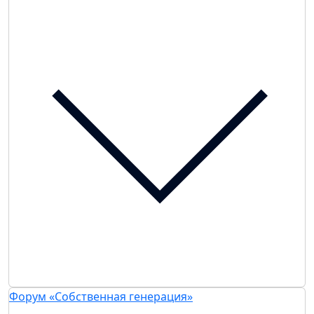
Форум «Собственная генерация»