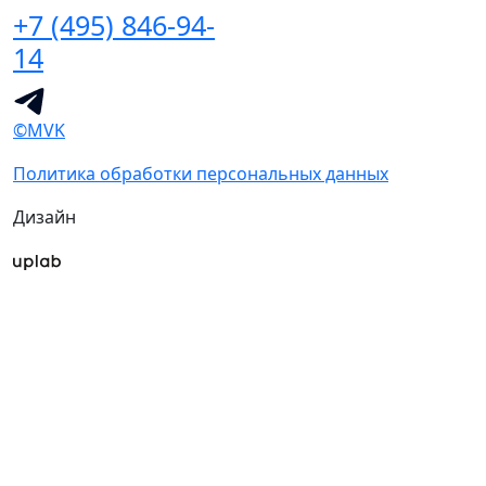
+7 (495) 846-94-
14
©MVK
Политика обработки персональных данных
Дизайн