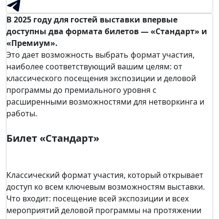
В 2025 году для гостей выставки впервые
доступны два формата билетов — «Стандарт» и
«Премиум».
Это дает возможность выбрать формат участия,
наиболее соответствующий вашим целям: от
классического посещения экспозиции и деловой
программы до премиального уровня с
расширенными возможностями для нетворкинга и
работы.
Билет «Стандарт»
Классический формат участия, который открывает
доступ ко всем ключевым возможностям выставки.
Что входит: посещение всей экспозиции и всех
мероприятий деловой программы на протяжении