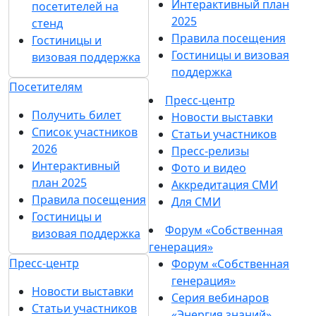
Интерактивный план
посетителей на
2025
стенд
Правила посещения
Гостиницы и
Гостиницы и визовая
визовая поддержка
поддержка
Посетителям
Пресс-центр
Получить билет
Новости выставки
Список участников
Статьи участников
2026
Пресс-релизы
Интерактивный
Фото и видео
план 2025
Аккредитация СМИ
Правила посещения
Для СМИ
Гостиницы и
Форум «Собственная
визовая поддержка
генерация»
Пресс-центр
Форум «Собственная
генерация»
Новости выставки
Серия вебинаров
Статьи участников
«Энергия знаний»