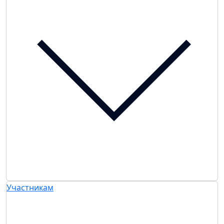
Участникам