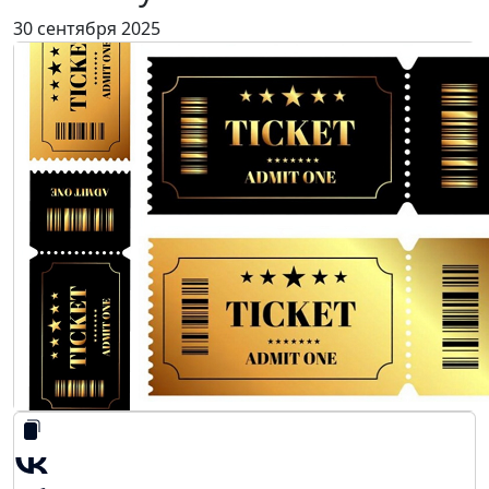
30 сентября 2025