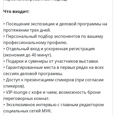
Что входит:
• Посещение экспозиции и деловой программы на
протяжении трех дней.
• Персональный подбор экспонентов по вашему
профессиональному профилю.
• Отдельный вход и ускоренная регистрация
(экономия до 40 минут).
• Подарки и сувениры от участников выставки.
• Гарантированные места в первых рядах на всех
сессиях деловой программы.
• Доступ к презентациям спикеров (при согласии
спикеров).
• VIP-lounge с кофе и чаем, возможность брони
переговорных комнат.
• Эксклюзивное интервью с главным редактором
социальных сетей MVK.